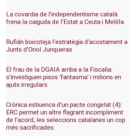
La covardia de l’independentisme català
frena la caiguda de l’Estat a Ceuta i Melilla
Rufián boicoteja l’estratègia d’acostament a
Junts d’Oriol Junqueras
El frau de la DGAIA arriba a la Fiscalia:
s’investiguen pisos ‘fantasma’ i milions en
ajuts irregulars
Crònica estiuenca d’un pacte congelat (4):
ERC permet un altre flagrant incompliment
de l’acord, les seleccions catalanes un cop
més sacrificades