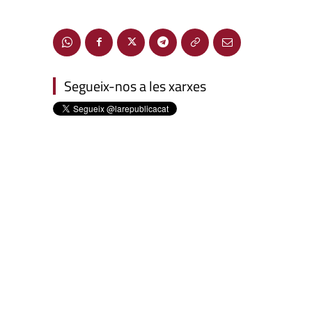
Segueix-nos a les xarxes