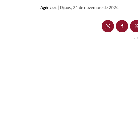
Agències
Dijous, 21 de novembre de 2024
|
- 