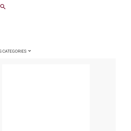
S CATEGORIES