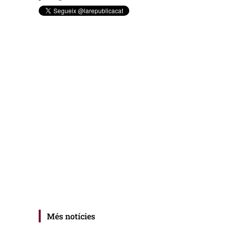
Més notícies