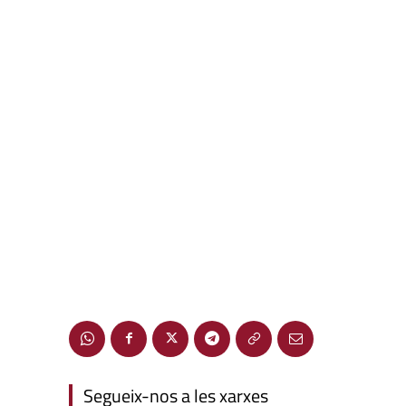
Segueix-nos a les xarxes