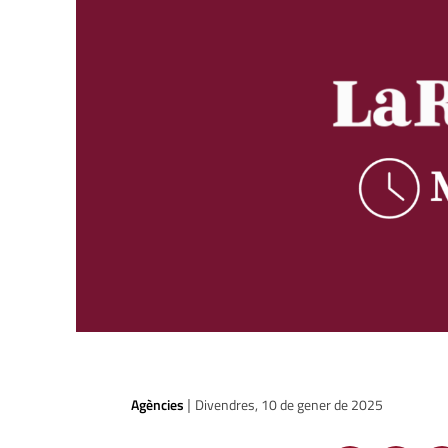
Agències
Divendres, 10 de gener de 2025
|