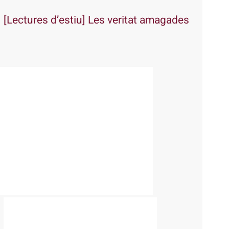
[Lectures d’estiu] Les veritat amagades