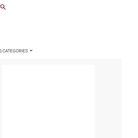
S CATEGORIES