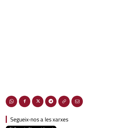
Segueix-nos a les xarxes