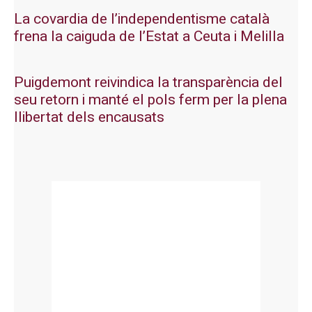
La covardia de l’independentisme català
frena la caiguda de l’Estat a Ceuta i Melilla
Puigdemont reivindica la transparència del
seu retorn i manté el pols ferm per la plena
llibertat dels encausats