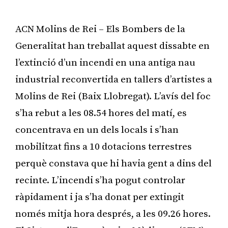
ACN Molins de Rei – Els Bombers de la
Generalitat han treballat aquest dissabte en
l’extinció d’un incendi en una antiga nau
industrial reconvertida en tallers d’artistes a
Molins de Rei (Baix Llobregat). L’avís del foc
s’ha rebut a les 08.54 hores del matí, es
concentrava en un dels locals i s’han
mobilitzat fins a 10 dotacions terrestres
perquè constava que hi havia gent a dins del
recinte. L’incendi s’ha pogut controlar
ràpidament i ja s’ha donat per extingit
només mitja hora després, a les 09.26 hores.