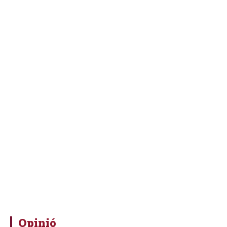
Opinió