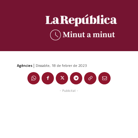
Agències
Dissabte, 18 de febrer de 2023
|
- Publicitat -