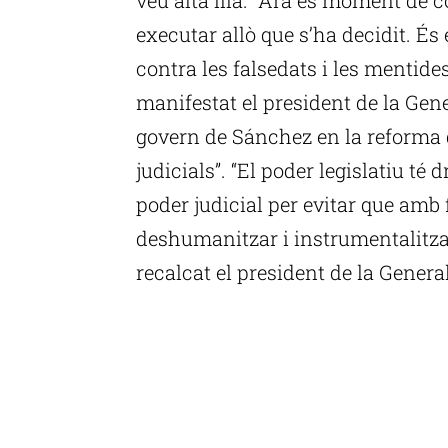
executar allò que s’ha decidit. És 
contra les falsedats i les mentides
manifestat el president de la Gene
govern de Sánchez en la reforma de
judicials”. “El poder legislatiu té 
poder judicial per evitar que amb 
deshumanitzar i instrumentalitzar l
recalcat el president de la General