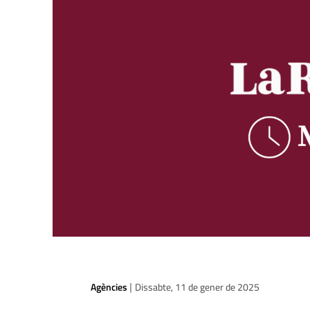
Agències
Dissabte, 11 de gener de 2025
|