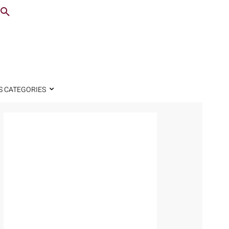
S CATEGORIES