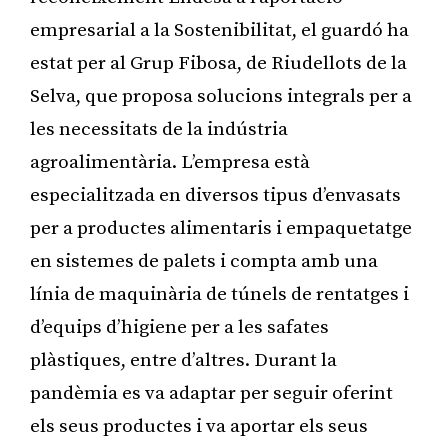
empresarial a la Sostenibilitat, el guardó ha
estat per al Grup Fibosa, de Riudellots de la
Selva, que proposa solucions integrals per a
les necessitats de la indústria
agroalimentària. L’empresa està
especialitzada en diversos tipus d’envasats
per a productes alimentaris i empaquetatge
en sistemes de palets i compta amb una
línia de maquinària de túnels de rentatges i
d’equips d’higiene per a les safates
plàstiques, entre d’altres. Durant la
pandèmia es va adaptar per seguir oferint
els seus productes i va aportar els seus