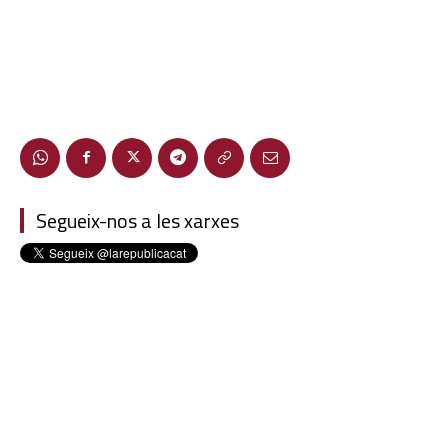
Segueix-nos a les xarxes