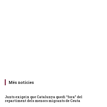
Més notícies
Junts exigeix que Catalunya quedi “fora” del
repartiment dels menors migrants de Ceuta