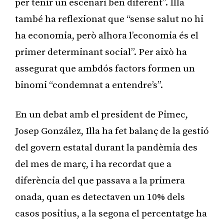
per tenir un escenari ben diferent”. Illa
també ha reflexionat que “sense salut no hi
ha economia, però alhora l’economia és el
primer determinant social”. Per això ha
assegurat que ambdós factors formen un
binomi “condemnat a entendre’s”.
En un debat amb el president de Pimec,
Josep González, Illa ha fet balanç de la gestió
del govern estatal durant la pandèmia des
del mes de març, i ha recordat que a
diferència del que passava a la primera
onada, quan es detectaven un 10% dels
casos positius, a la segona el percentatge ha