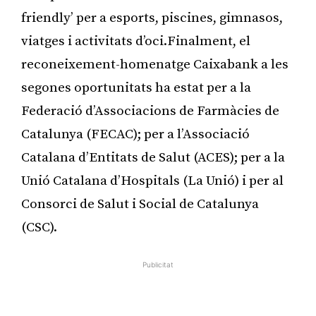
friendly’ per a esports, piscines, gimnasos,
viatges i activitats d’oci.Finalment, el
reconeixement-homenatge Caixabank a les
segones oportunitats ha estat per a la
Federació d’Associacions de Farmàcies de
Catalunya (FECAC); per a l’Associació
Catalana d’Entitats de Salut (ACES); per a la
Unió Catalana d’Hospitals (La Unió) i per al
Consorci de Salut i Social de Catalunya
(CSC).
Publicitat