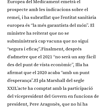
Europea del Medicament emetrà el
prospecte amb les indicacions sobre el
remei, i ha subratllat que l’entitat sanitària
europea és “la més garantista del món”. El
ministre ha reiterat que no se
subministrarà cap vacuna que no sigui
“segura i eficaç”.Finalment, després
d’admetre que el 2021 “no serà un any fàcil
des del punt de vista econòmic”, Illa ha
afirmat que el 2020 acaba “amb un punt
d’esperança”.El pla Marshall del segle
XXIL’acte ha comptat amb la participació
del vicepresident del Govern en funcions de
president, Pere Aragonès, que no hi ha