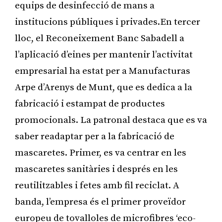
equips de desinfecció de mans a
institucions públiques i privades.En tercer
lloc, el Reconeixement Banc Sabadell a
l’aplicació d’eines per mantenir l’activitat
empresarial ha estat per a Manufacturas
Arpe d’Arenys de Munt, que es dedica a la
fabricació i estampat de productes
promocionals. La patronal destaca que es va
saber readaptar per a la fabricació de
mascaretes. Primer, es va centrar en les
mascaretes sanitàries i després en les
reutilitzables i fetes amb fil reciclat. A
banda, l’empresa és el primer proveïdor
europeu de tovalloles de microfibres ‘eco-