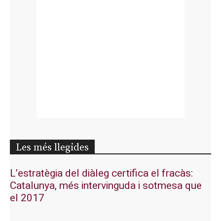
Les més llegides
L’estratègia del diàleg certifica el fracàs:
Catalunya, més intervinguda i sotmesa que
el 2017