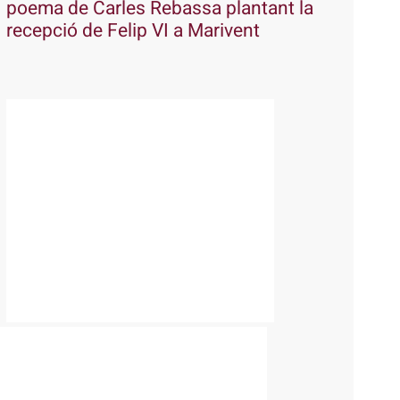
poema de Carles Rebassa plantant la
recepció de Felip VI a Marivent