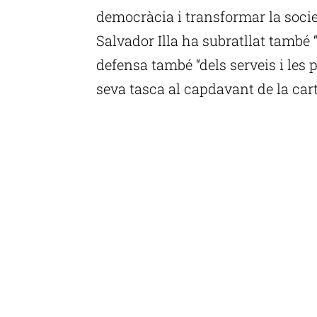
democràcia i transformar la societ
Salvador Illa ha subratllat també
defensa també “dels serveis i les p
seva tasca al capdavant de la cart