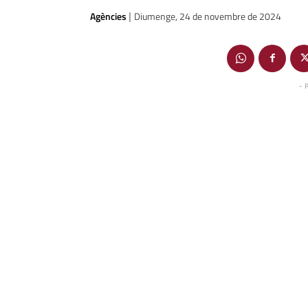
Agències
Diumenge, 24 de novembre de 2024
|
- 