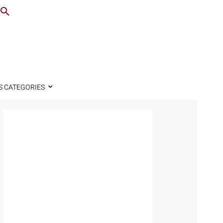
S CATEGORIES