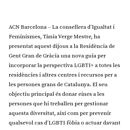
ACN Barcelona – La consellera d’Igualtat i
Feminismes, Tània Verge Mestre, ha
presentat aquest dijous a la Residència de
Gent Gran de Gràcia una nova guia per
incorporar la perspectiva LGBTI+ a totes les
residències i altres centres i recursos per a
les persones grans de Catalunya. El seu
objectiu principal és donar eines a les
persones que hi treballen per gestionar
aquesta diversitat, així com per prevenir
qualsevol cas d’LGBTI-fòbia o actuar davant