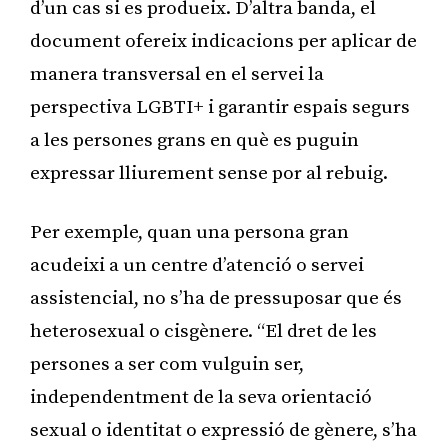
d’un cas si es produeix. D’altra banda, el
document ofereix indicacions per aplicar de
manera transversal en el servei la
perspectiva LGBTI+ i garantir espais segurs
a les persones grans en què es puguin
expressar lliurement sense por al rebuig.
Per exemple, quan una persona gran
acudeixi a un centre d’atenció o servei
assistencial, no s’ha de pressuposar que és
heterosexual o cisgènere. “El dret de les
persones a ser com vulguin ser,
independentment de la seva orientació
sexual o identitat o expressió de gènere, s’ha