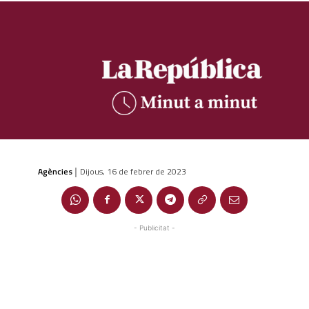
Agències
Dijous, 16 de febrer de 2023
|
- Publicitat -