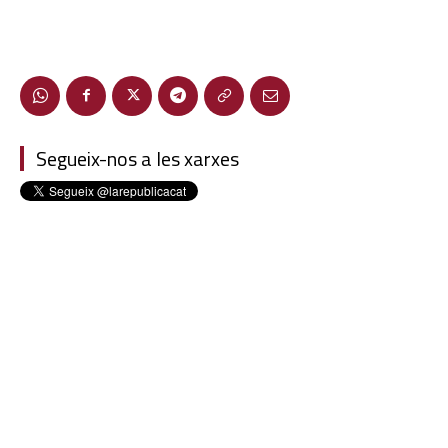
Segueix-nos a les xarxes