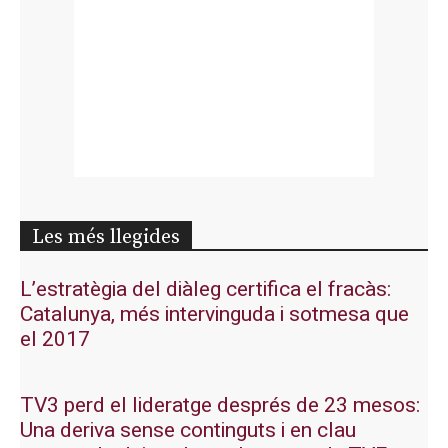
Les més llegides
L’estratègia del diàleg certifica el fracàs:
Catalunya, més intervinguda i sotmesa que
el 2017
TV3 perd el lideratge després de 23 mesos:
Una deriva sense continguts i en clau