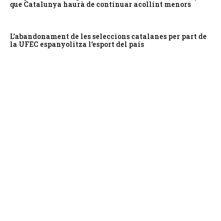
que Catalunya haurà de continuar acollint menors
L’abandonament de les seleccions catalanes per part de
la UFEC espanyolitza l’esport del país