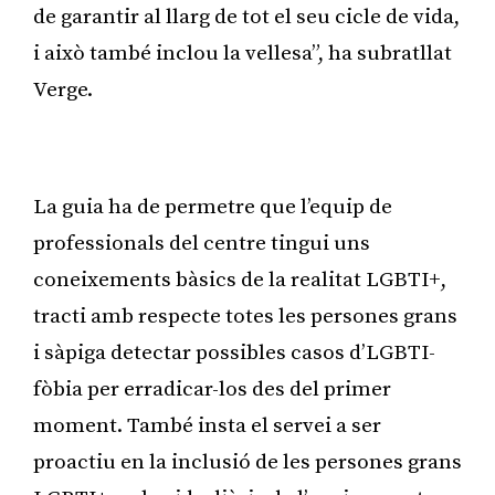
de garantir al llarg de tot el seu cicle de vida,
i això també inclou la vellesa”, ha subratllat
Verge.
Publicitat
La guia ha de permetre que l’equip de
professionals del centre tingui uns
coneixements bàsics de la realitat LGBTI+,
tracti amb respecte totes les persones grans
i sàpiga detectar possibles casos d’LGBTI-
fòbia per erradicar-los des del primer
moment. També insta el servei a ser
proactiu en la inclusió de les persones grans