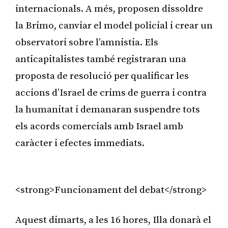
internacionals. A més, proposen dissoldre
la Brimo, canviar el model policial i crear un
observatori sobre l’amnistia. Els
anticapitalistes també registraran una
proposta de resolució per qualificar les
accions d’Israel de crims de guerra i contra
la humanitat i demanaran suspendre tots
els acords comercials amb Israel amb
caràcter i efectes immediats.
<strong>Funcionament del debat</strong>
Aquest dimarts, a les 16 hores, Illa donarà el