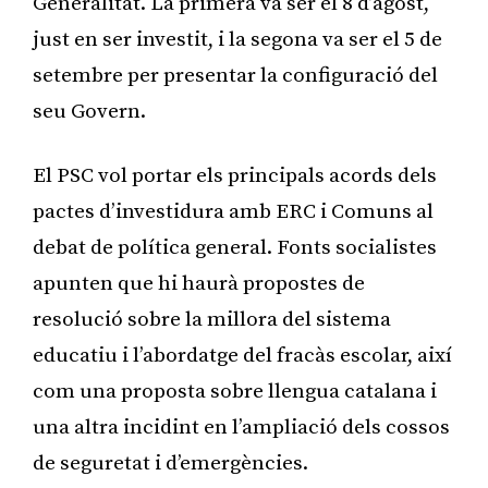
Generalitat. La primera va ser el 8 d’agost,
just en ser investit, i la segona va ser el 5 de
setembre per presentar la configuració del
seu Govern.
El PSC vol portar els principals acords dels
pactes d’investidura amb ERC i Comuns al
debat de política general. Fonts socialistes
apunten que hi haurà propostes de
resolució sobre la millora del sistema
educatiu i l’abordatge del fracàs escolar, així
com una proposta sobre llengua catalana i
una altra incidint en l’ampliació dels cossos
de seguretat i d’emergències.