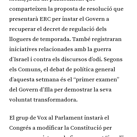
comparteixen la proposta de resolució que
presentarà ERC per instar el Govern a
recuperar el decret de regulació dels
lloguers de temporada. També registraran
iniciatives relacionades amb la guerra
d’Israel i contra els discursos d’odi. Segons
els Comuns, el debat de política general
d’aquesta setmana és el “primer examen”
del Govern d’Illa per demostrar la seva
voluntat transformadora.
El grup de Vox al Parlament instarà el
Congrés a modificar la Constitució per