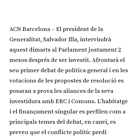
ACN Barcelona – El president de la
Generalitat, Salvador Illa, intervindrà
aquest dimarts al Parlament justament 2
mesos després de ser investit. Afrontarà el
seu primer debat de política general i en les
votacions de les propostes de resolució es
posaran a prova les aliances de la seva
investidura amb ERC i Comuns. L’habitatge
i el finançament singular es perfilen com a
principals temes del debat, en canvi, es
preveu que el conflicte polític perdi