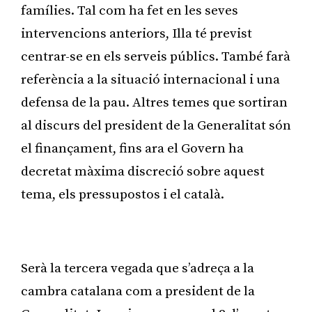
famílies. Tal com ha fet en les seves
intervencions anteriors, Illa té previst
centrar-se en els serveis públics. També farà
referència a la situació internacional i una
defensa de la pau. Altres temes que sortiran
al discurs del president de la Generalitat són
el finançament, fins ara el Govern ha
decretat màxima discreció sobre aquest
tema, els pressupostos i el català.
Publicitat
Serà la tercera vegada que s’adreça a la
cambra catalana com a president de la