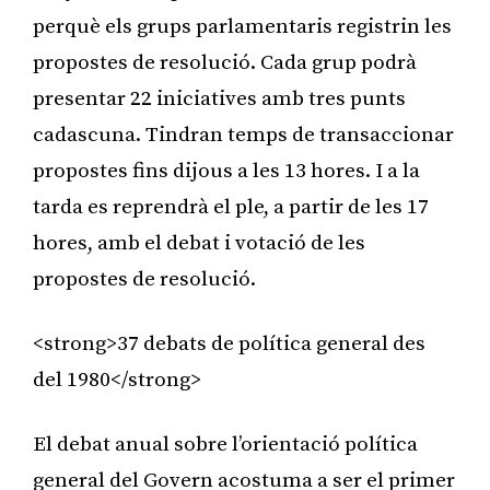
perquè els grups parlamentaris registrin les
propostes de resolució. Cada grup podrà
presentar 22 iniciatives amb tres punts
cadascuna. Tindran temps de transaccionar
propostes fins dijous a les 13 hores. I a la
tarda es reprendrà el ple, a partir de les 17
hores, amb el debat i votació de les
propostes de resolució.
<strong>37 debats de política general des
del 1980</strong>
El debat anual sobre l’orientació política
general del Govern acostuma a ser el primer