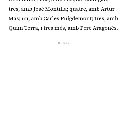
tres, amb José Montilla; quatre, amb Artur
Mas; un, amb Carles Puigdemont; tres, amb
Quim Torra, i tres més, amb Pere Aragonès.
Publicitat