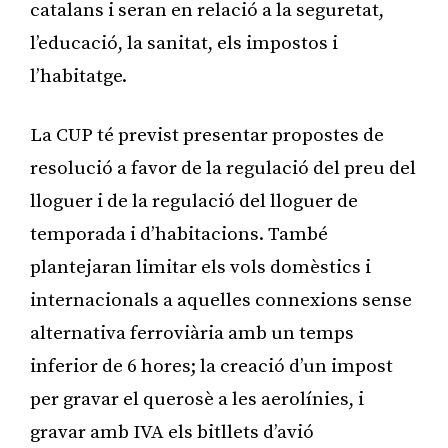
catalans i seran en relació a la seguretat,
l’educació, la sanitat, els impostos i
l’habitatge.
La CUP té previst presentar propostes de
resolució a favor de la regulació del preu del
lloguer i de la regulació del lloguer de
temporada i d’habitacions. També
plantejaran limitar els vols domèstics i
internacionals a aquelles connexions sense
alternativa ferroviària amb un temps
inferior de 6 hores; la creació d’un impost
per gravar el querosè a les aerolínies, i
gravar amb IVA els bitllets d’avió