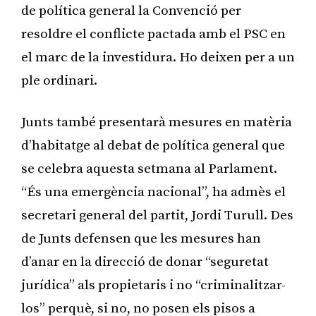
de política general la Convenció per
resoldre el conflicte pactada amb el PSC en
el marc de la investidura. Ho deixen per a un
ple ordinari.
Junts també presentarà mesures en matèria
d’habitatge al debat de política general que
se celebra aquesta setmana al Parlament.
“És una emergència nacional”, ha admès el
secretari general del partit, Jordi Turull. Des
de Junts defensen que les mesures han
d’anar en la direcció de donar “seguretat
jurídica” als propietaris i no “criminalitzar-
los” perquè, si no, no posen els pisos a