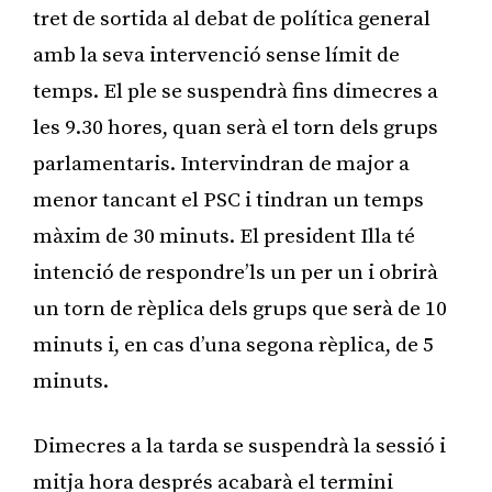
tret de sortida al debat de política general
amb la seva intervenció sense límit de
temps. El ple se suspendrà fins dimecres a
les 9.30 hores, quan serà el torn dels grups
parlamentaris. Intervindran de major a
menor tancant el PSC i tindran un temps
màxim de 30 minuts. El president Illa té
intenció de respondre’ls un per un i obrirà
un torn de rèplica dels grups que serà de 10
minuts i, en cas d’una segona rèplica, de 5
minuts.
Dimecres a la tarda se suspendrà la sessió i
mitja hora després acabarà el termini