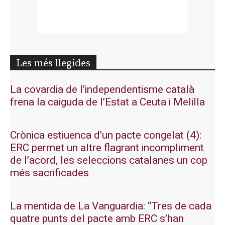
Les més llegides
La covardia de l’independentisme català
frena la caiguda de l’Estat a Ceuta i Melilla
Crònica estiuenca d’un pacte congelat (4):
ERC permet un altre flagrant incompliment
de l’acord, les seleccions catalanes un cop
més sacrificades
La mentida de La Vanguardia: “Tres de cada
quatre punts del pacte amb ERC s’han