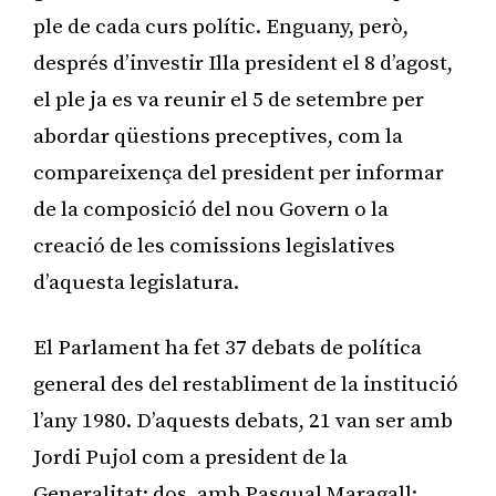
ple de cada curs polític. Enguany, però,
després d’investir Illa president el 8 d’agost,
el ple ja es va reunir el 5 de setembre per
abordar qüestions preceptives, com la
compareixença del president per informar
de la composició del nou Govern o la
creació de les comissions legislatives
d’aquesta legislatura.
El Parlament ha fet 37 debats de política
general des del restabliment de la institució
l’any 1980. D’aquests debats, 21 van ser amb
Jordi Pujol com a president de la
Generalitat; dos, amb Pasqual Maragall;