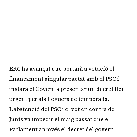
ERC ha avançat que portarà a votació el
finançament singular pactat amb el PSC i
instarà el Govern a presentar un decret llei
urgent per als lloguers de temporada.
L’abstenció del PSC i el vot en contra de
Junts va impedir el maig passat que el
Parlament aprovés el decret del govern