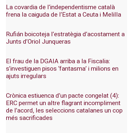
La covardia de l’independentisme català
frena la caiguda de l’Estat a Ceuta i Melilla
Rufián boicoteja l’estratègia d’acostament a
Junts d’Oriol Junqueras
El frau de la DGAIA arriba a la Fiscalia:
s’investiguen pisos ‘fantasma’ i milions en
ajuts irregulars
Crònica estiuenca d’un pacte congelat (4):
ERC permet un altre flagrant incompliment
de l’acord, les seleccions catalanes un cop
més sacrificades