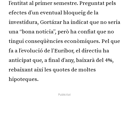
l’entitat al primer semestre. Preguntat pels
efectes d’un eventual bloqueig de la
investidura, Gortázar ha indicat que no seria
una “bona notícia”, però ha confiat que no
tingui conseqüències econòmiques. Pel que
fa a l’evolució de l’Euríbor, el directiu ha
anticipat que, a final d’any, baixarà del 4%,
rebaixant així les quotes de moltes
hipoteques.
Publicitat