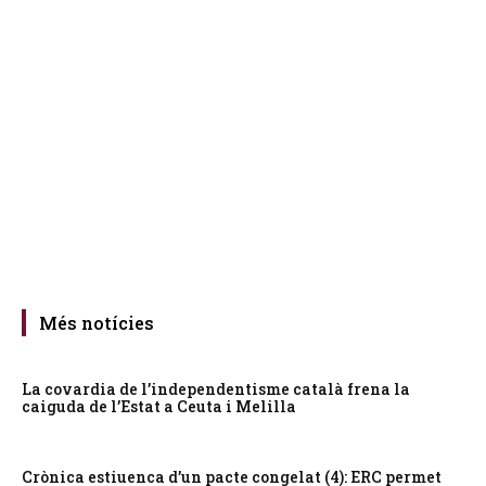
Més notícies
La covardia de l’independentisme català frena la
caiguda de l’Estat a Ceuta i Melilla
Crònica estiuenca d’un pacte congelat (4): ERC permet