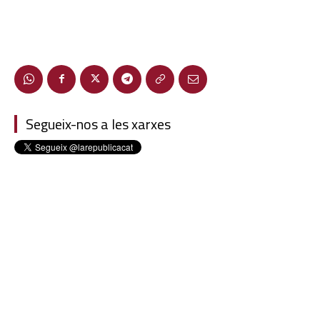
Segueix-nos a les xarxes