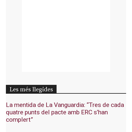
Les més llegides
La mentida de La Vanguardia: “Tres de cada
quatre punts del pacte amb ERC s’han
complert”