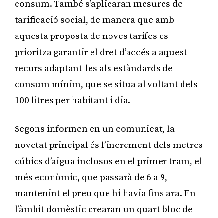
consum. També s’aplicaran mesures de
tarificació social, de manera que amb
aquesta proposta de noves tarifes es
prioritza garantir el dret d’accés a aquest
recurs adaptant-les als estàndards de
consum mínim, que se situa al voltant dels
100 litres per habitant i dia.
Segons informen en un comunicat, la
novetat principal és l’increment dels metres
cúbics d’aigua inclosos en el primer tram, el
més econòmic, que passarà de 6 a 9,
mantenint el preu que hi havia fins ara. En
l’àmbit domèstic crearan un quart bloc de