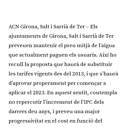
ACN Girona, Salt i Sarrià de Ter – Els
ajuntaments de Girona, Salt i Sarrià de Ter
preveuen mantenir el preu mitjà de l’aigua
que actualment paguen els usuaris. Així ho
recull la proposta que haurà de substituir
les tarifes vigents des del 2013, i que s’haurà
d’aprovar properament per començar a
aplicar el 2023. En aquest sentit, contempla
no repercutir l’increment de l’IPC dels
darrers deu anys, i preveu una major
progressivitat en el cost en funció del