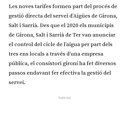
Les noves tarifes formen part del procés de
gestió directa del servei d’Aigües de Girona,
Salt i Sarrià. Des que el 2020 els municipis
de Girona, Salt i Sarrià de Ter van anunciar
el control del cicle de l’aigua per part dels
tres ens locals a través d’una empresa
pública, el consistori gironí ha fet diversos
passos endavant fer efectiva la gestió del
servei.
Publicitat