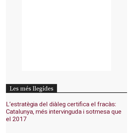
Les més llegides
L’estratègia del diàleg certifica el fracàs:
Catalunya, més intervinguda i sotmesa que
el 2017