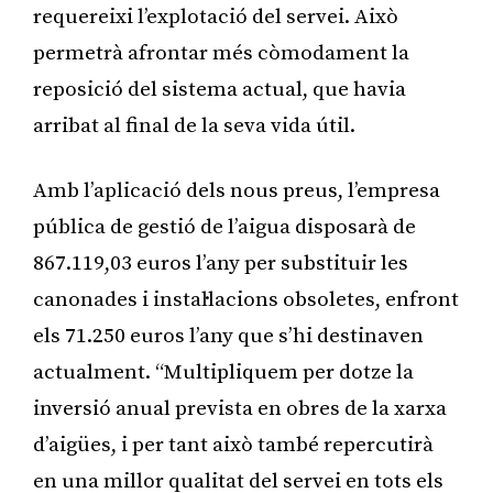
requereixi l’explotació del servei. Això
permetrà afrontar més còmodament la
reposició del sistema actual, que havia
arribat al final de la seva vida útil.
Amb l’aplicació dels nous preus, l’empresa
pública de gestió de l’aigua disposarà de
867.119,03 euros l’any per substituir les
canonades i instal·lacions obsoletes, enfront
els 71.250 euros l’any que s’hi destinaven
actualment. “Multipliquem per dotze la
inversió anual prevista en obres de la xarxa
d’aigües, i per tant això també repercutirà
en una millor qualitat del servei en tots els