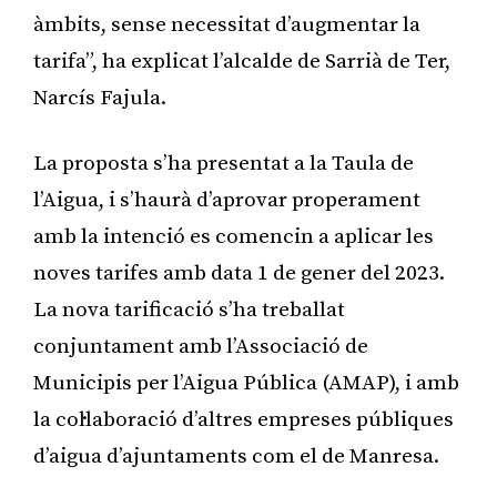
àmbits, sense necessitat d’augmentar la
tarifa”, ha explicat l’alcalde de Sarrià de Ter,
Narcís Fajula.
La proposta s’ha presentat a la Taula de
l’Aigua, i s’haurà d’aprovar properament
amb la intenció es comencin a aplicar les
noves tarifes amb data 1 de gener del 2023.
La nova tarificació s’ha treballat
conjuntament amb l’Associació de
Municipis per l’Aigua Pública (AMAP), i amb
la col·laboració d’altres empreses públiques
d’aigua d’ajuntaments com el de Manresa.