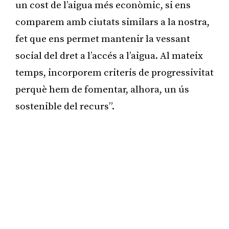
un cost de l’aigua més econòmic, si ens
comparem amb ciutats similars a la nostra,
fet que ens permet mantenir la vessant
social del dret a l’accés a l’aigua. Al mateix
temps, incorporem criteris de progressivitat
perquè hem de fomentar, alhora, un ús
sostenible del recurs”.