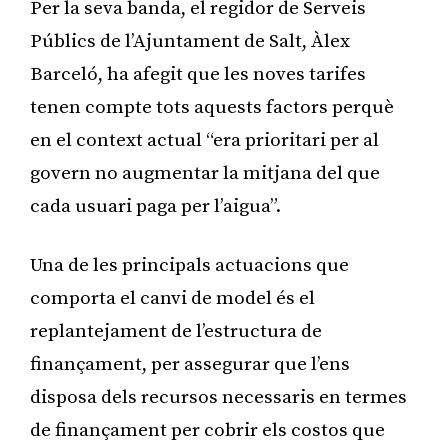
Per la seva banda, el regidor de Serveis
Públics de l’Ajuntament de Salt, Àlex
Barceló, ha afegit que les noves tarifes
tenen compte tots aquests factors perquè
en el context actual “era prioritari per al
govern no augmentar la mitjana del que
cada usuari paga per l’aigua”.
Una de les principals actuacions que
comporta el canvi de model és el
replantejament de l’estructura de
finançament, per assegurar que l’ens
disposa dels recursos necessaris en termes
de finançament per cobrir els costos que