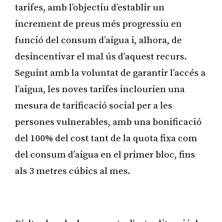
tarifes, amb l’objectiu d’establir un
increment de preus més progressiu en
funció del consum d’aigua i, alhora, de
desincentivar el mal ús d’aquest recurs.
Seguint amb la voluntat de garantir l’accés a
l’aigua, les noves tarifes inclourien una
mesura de tarificació social per a les
persones vulnerables, amb una bonificació
del 100% del cost tant de la quota fixa com
del consum d’aigua en el primer bloc, fins
als 3 metres cúbics al mes.
Publicitat