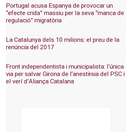
Portugal acusa Espanya de provocar un
“efecte crida” massiu per la seva “manca de
regulació” migratòria
La Catalunya dels 10 milions: el preu de la
renúncia del 2017
Front independentista i municipalista: l’única
via per salvar Girona de l’anestèsia del PSC i
el verí d’Aliança Catalana