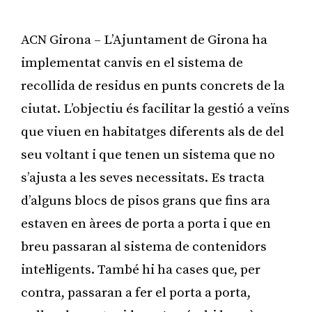
ACN Girona – L’Ajuntament de Girona ha
implementat canvis en el sistema de
recollida de residus en punts concrets de la
ciutat. L’objectiu és facilitar la gestió a veïns
que viuen en habitatges diferents als de del
seu voltant i que tenen un sistema que no
s’ajusta a les seves necessitats. Es tracta
d’alguns blocs de pisos grans que fins ara
estaven en àrees de porta a porta i que en
breu passaran al sistema de contenidors
intel·ligents. També hi ha cases que, per
contra, passaran a fer el porta a porta,