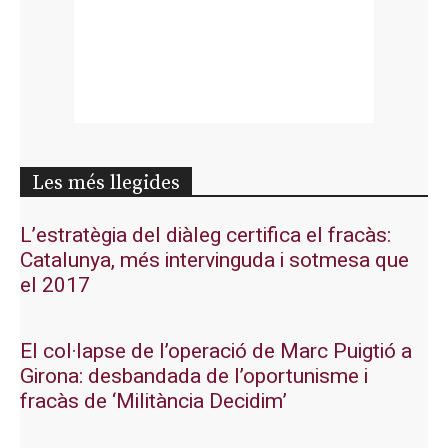
Les més llegides
L’estratègia del diàleg certifica el fracàs:
Catalunya, més intervinguda i sotmesa que
el 2017
El col·lapse de l’operació de Marc Puigtió a
Girona: desbandada de l’oportunisme i
fracàs de ‘Militància Decidim’