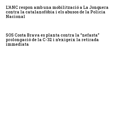
L’ANC respon amb una mobilització a La Jonquera
contra la catalanofòbia i els abusos de la Policia
Nacional
SOS Costa Brava es planta contra la “nefasta”
prolongació de la C-32 i n’exigeix la retirada
immediata