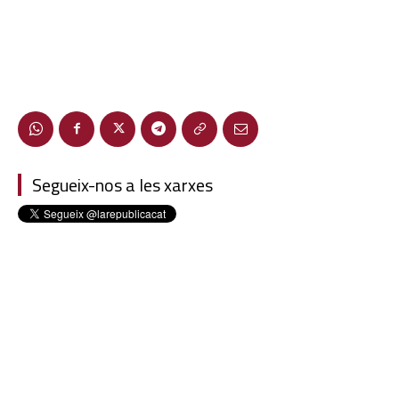
Segueix-nos a les xarxes