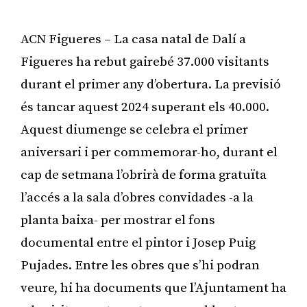
ACN Figueres – La casa natal de Dalí a
Figueres ha rebut gairebé 37.000 visitants
durant el primer any d’obertura. La previsió
és tancar aquest 2024 superant els 40.000.
Aquest diumenge se celebra el primer
aniversari i per commemorar-ho, durant el
cap de setmana l’obrirà de forma gratuïta
l’accés a la sala d’obres convidades -a la
planta baixa- per mostrar el fons
documental entre el pintor i Josep Puig
Pujades. Entre les obres que s’hi podran
veure, hi ha documents que l’Ajuntament ha