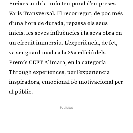
Freixes amb la unió temporal d’empreses
Varis-Transversal. El recorregut, de poc més
d’una hora de durada, repassa els seus
inicis, les seves influències i la seva obra en
un circuit immersiu. L’experiència, de fet,
va ser guardonada a la 39a edició dels
Premis CEET Alimara, en la categoria
Through experiences, per l’experiència
inspiradora, emocional i/o motivacional per
al públic.
Publicitat