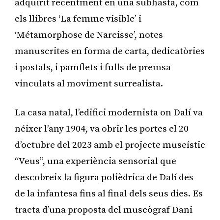
adquirit recentment en una subhasta, com
els llibres ‘La femme visible’ i
‘Métamorphose de Narcisse’, notes
manuscrites en forma de carta, dedicatòries
i postals, i pamflets i fulls de premsa
vinculats al moviment surrealista.
La casa natal, l’edifici modernista on Dalí va
néixer l’any 1904, va obrir les portes el 20
d’octubre del 2023 amb el projecte museístic
“Veus”, una experiència sensorial que
descobreix la figura polièdrica de Dalí des
de la infantesa fins al final dels seus dies. Es
tracta d’una proposta del museògraf Dani