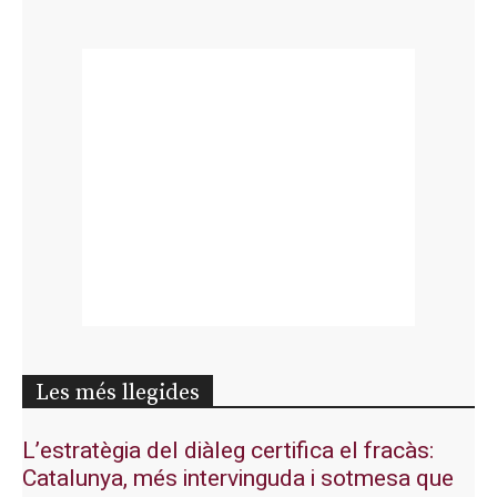
Les més llegides
L’estratègia del diàleg certifica el fracàs:
Catalunya, més intervinguda i sotmesa que