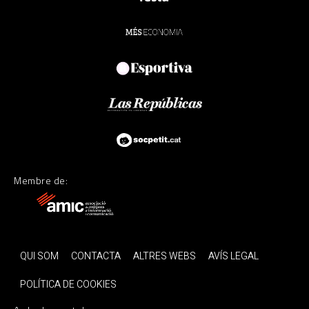
Membre de:
QUI SOM
CONTACTA
ALTRES WEBS
AVÍS LEGAL
POLÍTICA DE COOKIES