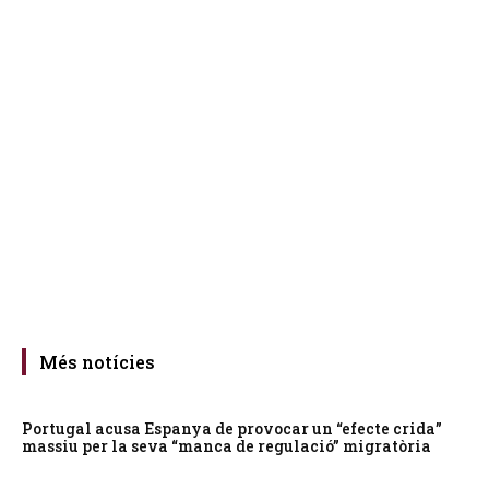
Més notícies
Portugal acusa Espanya de provocar un “efecte crida”
massiu per la seva “manca de regulació” migratòria