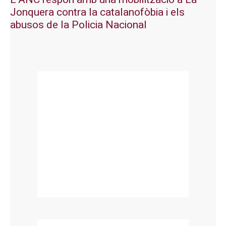
Jonquera contra la catalanofòbia i els
abusos de la Policia Nacional