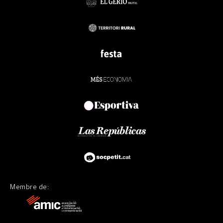
Membre de: