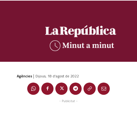
Agències
Dijous, 18 d'agost de 2022
|
- Publicitat -