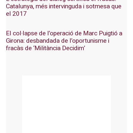
Catalunya, més intervinguda i sotmesa que
el 2017
El col·lapse de l’operació de Marc Puigtió a
Girona: desbandada de l’oportunisme i
fracàs de ‘Militància Decidim’