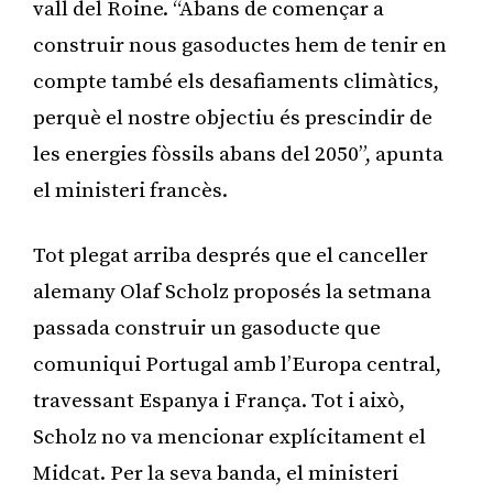
vall del Roine. “Abans de començar a
construir nous gasoductes hem de tenir en
compte també els desafiaments climàtics,
perquè el nostre objectiu és prescindir de
les energies fòssils abans del 2050”, apunta
el ministeri francès.
Tot plegat arriba després que el canceller
alemany Olaf Scholz proposés la setmana
passada construir un gasoducte que
comuniqui Portugal amb l’Europa central,
travessant Espanya i França. Tot i això,
Scholz no va mencionar explícitament el
Midcat. Per la seva banda, el ministeri