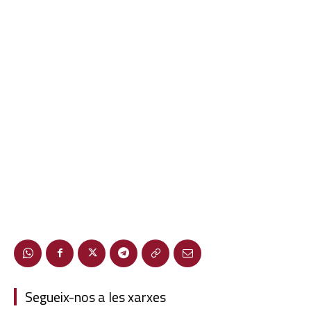
Segueix-nos a les xarxes