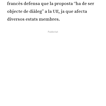
francès defensa que la proposta “ha de ser
objecte de diàleg” a la UE, ja que afecta
diversos estats membres.
Publicitat