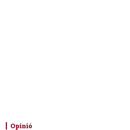
Opinió