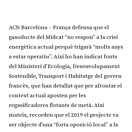
ACN Barcelona – França defensa que el
gasoducte del Midcat “no respon” a la crisi
energètica actual perquè trigarà “molts anys
a estar operatiu”. Així ho han indicat fonts
del Ministeri d’Ecologia, Desenvolupament
Sostenible, Transport i Habitatge del govern
francès, que han detallat que per afrontar el
context actual aposten per les
regasificadores flotants de metà. Així
mateix, recorden que el 2019 el projecte va
ser objecte d’una “forta oposició local” a la