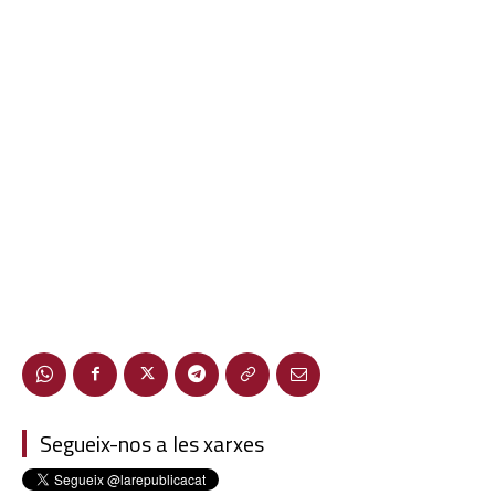
Segueix-nos a les xarxes