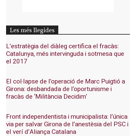
Les més llegides
L’estratègia del diàleg certifica el fracàs:
Catalunya, més intervinguda i sotmesa que
el 2017
El col·lapse de l’operació de Marc Puigtió a
Girona: desbandada de l’oportunisme i
fracàs de ‘Militància Decidim’
Front independentista i municipalista: l’única
via per salvar Girona de l’anestèsia del PSC i
el verí d’Aliança Catalana