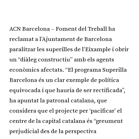
ACN Barcelona – Foment del Treball ha
reclamat a l’Ajuntament de Barcelona
paralitzar les superilles de l’Eixample i obrir
un “diàleg constructiu” amb els agents
econòmics afectats. “El programa Superilla
Barcelona és un clar exemple de política
equivocada i que hauria de ser rectificada”,
ha apuntat la patronal catalana, que
considera que el projecte per ‘pacificar’ el
centre de la capital catalana és “greument
perjudicial des de la perspectiva