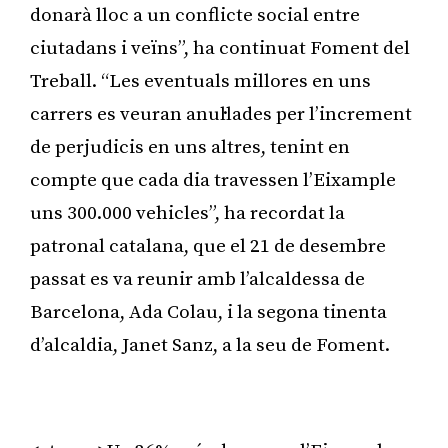
donarà lloc a un conflicte social entre
ciutadans i veïns”, ha continuat Foment del
Treball. “Les eventuals millores en uns
carrers es veuran anul·lades per l’increment
de perjudicis en uns altres, tenint en
compte que cada dia travessen l’Eixample
uns 300.000 vehicles”, ha recordat la
patronal catalana, que el 21 de desembre
passat es va reunir amb l’alcaldessa de
Barcelona, Ada Colau, i la segona tinenta
d’alcaldia, Janet Sanz, a la seu de Foment.
Publicitat