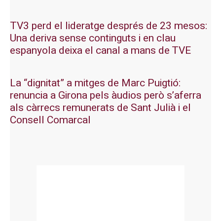
TV3 perd el lideratge després de 23 mesos:
Una deriva sense continguts i en clau
espanyola deixa el canal a mans de TVE
La “dignitat” a mitges de Marc Puigtió:
renuncia a Girona pels àudios però s’aferra
als càrrecs remunerats de Sant Julià i el
Consell Comarcal