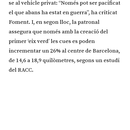
se al vehicle privat: “Només pot ser pacificat
el que abans ha estat en guerra”, ha criticat
Foment. I, en segon lloc, la patronal
assegura que només amb la creació del
primer ‘eix verd’ les cues es poden
incrementar un 26% al centre de Barcelona,
de 14,6 a 18,9 quilòmetres, segons un estudi
del RACC.