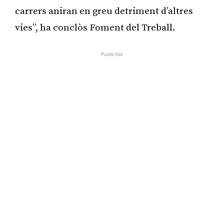
carrers aniran en greu detriment d’altres
vies”, ha conclòs Foment del Treball.
Publicitat