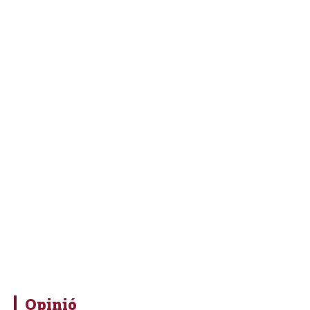
Opinió