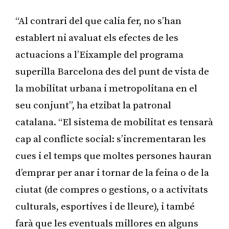
“Al contrari del que calia fer, no s’han
establert ni avaluat els efectes de les
actuacions a l’Eixample del programa
superilla Barcelona des del punt de vista de
la mobilitat urbana i metropolitana en el
seu conjunt”, ha etzibat la patronal
catalana. “El sistema de mobilitat es tensarà
cap al conflicte social: s’incrementaran les
cues i el temps que moltes persones hauran
d’emprar per anar i tornar de la feina o de la
ciutat (de compres o gestions, o a activitats
culturals, esportives i de lleure), i també
farà que les eventuals millores en alguns