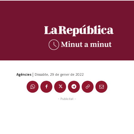
Agències
Dissabte, 29 de gener de 2022
|
- Publicitat -