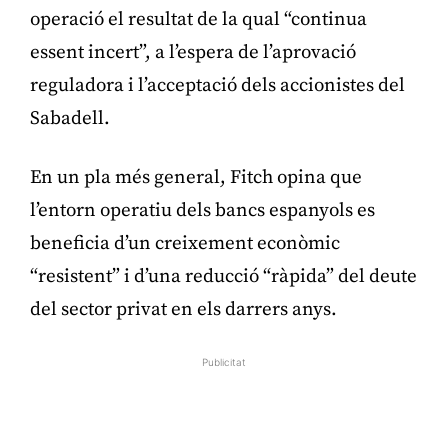
operació el resultat de la qual “continua
essent incert”, a l’espera de l’aprovació
reguladora i l’acceptació dels accionistes del
Sabadell.
En un pla més general, Fitch opina que
l’entorn operatiu dels bancs espanyols es
beneficia d’un creixement econòmic
“resistent” i d’una reducció “ràpida” del deute
del sector privat en els darrers anys.
Publicitat