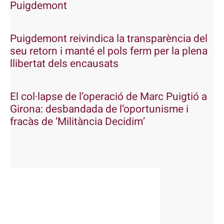
Puigdemont
Puigdemont reivindica la transparència del
seu retorn i manté el pols ferm per la plena
llibertat dels encausats
El col·lapse de l’operació de Marc Puigtió a
Girona: desbandada de l’oportunisme i
fracàs de ‘Militància Decidim’