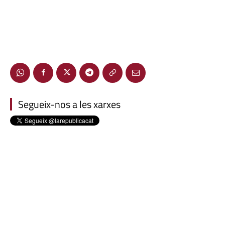
Segueix-nos a les xarxes