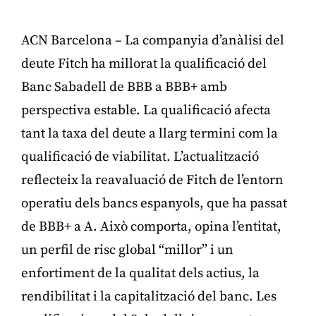
ACN Barcelona – La companyia d’anàlisi del
deute Fitch ha millorat la qualificació del
Banc Sabadell de BBB a BBB+ amb
perspectiva estable. La qualificació afecta
tant la taxa del deute a llarg termini com la
qualificació de viabilitat. L’actualització
reflecteix la reavaluació de Fitch de l’entorn
operatiu dels bancs espanyols, que ha passat
de BBB+ a A. Això comporta, opina l’entitat,
un perfil de risc global “millor” i un
enfortiment de la qualitat dels actius, la
rendibilitat i la capitalització del banc. Les