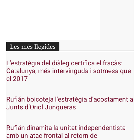
Les més llegides
L’estratègia del diàleg certifica el fracàs:
Catalunya, més intervinguda i sotmesa que
el 2017
Rufián boicoteja l’estratègia d’acostament a
Junts d’Oriol Junqueras
Rufián dinamita la unitat independentista
amb un atac frontal al retorn de