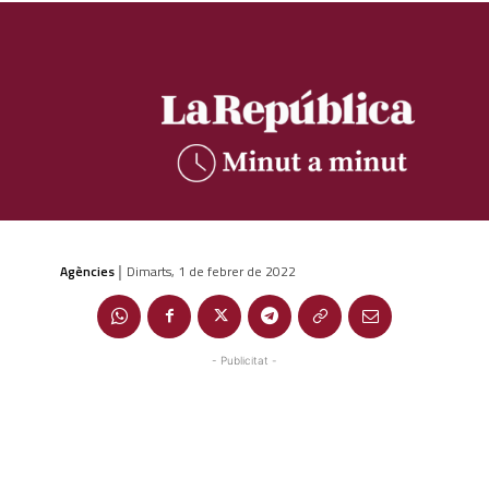
Agències
Dimarts, 1 de febrer de 2022
|
- Publicitat -