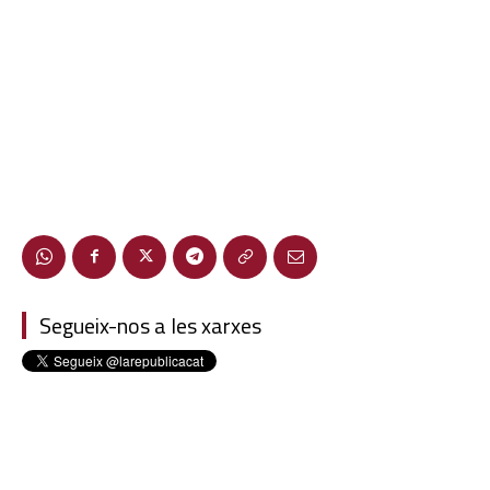
Segueix-nos a les xarxes