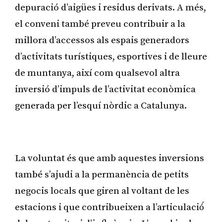
depuració d’aigües i residus derivats. A més,
el conveni també preveu contribuir a la
millora d’accessos als espais generadors
d’activitats turístiques, esportives i de lleure
de muntanya, així com qualsevol altra
inversió d’impuls de l’activitat econòmica
generada per l’esquí nòrdic a Catalunya.
Publicitat
La voluntat és que amb aquestes inversions
també s’ajudi a la permanència de petits
negocis locals que giren al voltant de les
estacions i que contribueixen a l’articulació́