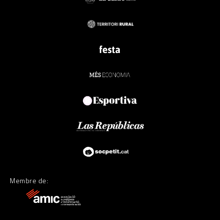
Membre de: