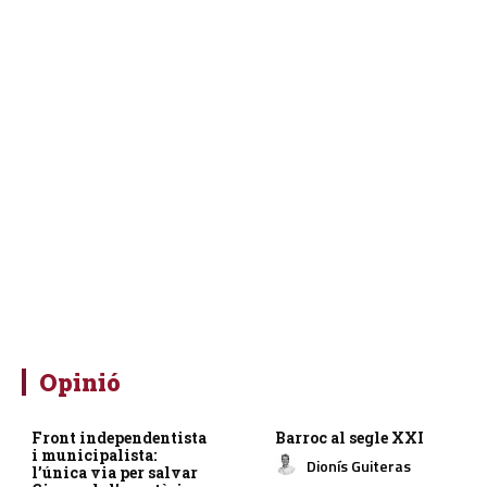
Opinió
Front independentista
Barroc al segle XXI
i municipalista:
Dionís Guiteras
l’única via per salvar