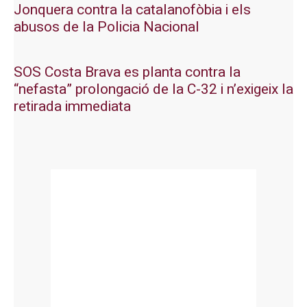
Jonquera contra la catalanofòbia i els
abusos de la Policia Nacional
SOS Costa Brava es planta contra la
“nefasta” prolongació de la C-32 i n’exigeix la
retirada immediata