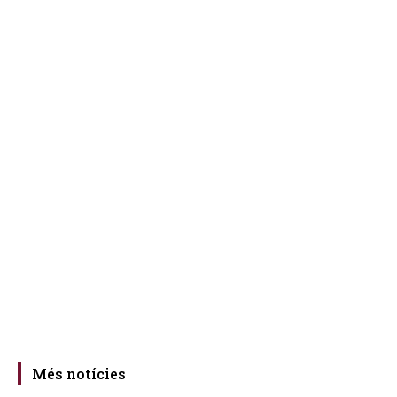
Més notícies