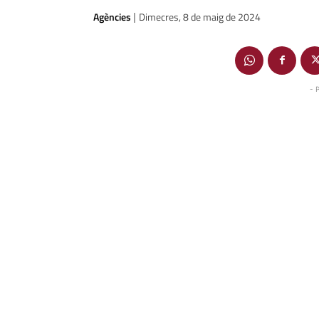
Agències
Dimecres, 8 de maig de 2024
|
- 