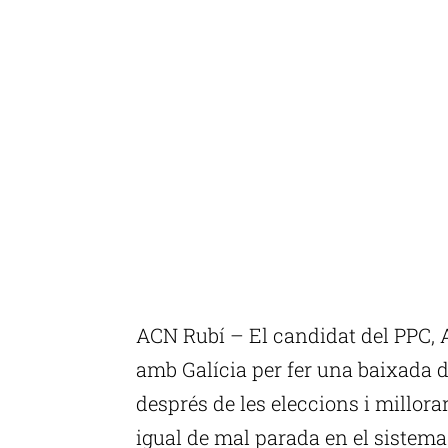
ACN Rubí – El candidat del PPC, 
amb Galícia per fer una baixada 
després de les eleccions i millorar
igual de mal parada en el sistema