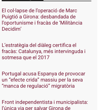
El col·lapse de l’operació de Marc
Puigtió a Girona: desbandada de
l’oportunisme i fracàs de ‘Militància
Decidim’
L’estratègia del diàleg certifica el
fracàs: Catalunya, més intervinguda i
sotmesa que el 2017
Portugal acusa Espanya de provocar
un “efecte crida” massiu per la seva
“manca de regulació” migratòria
Front independentista i municipalista:
l’única via per salvar Girona de