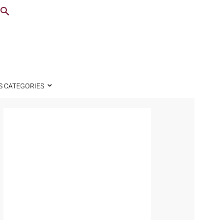
S CATEGORIES