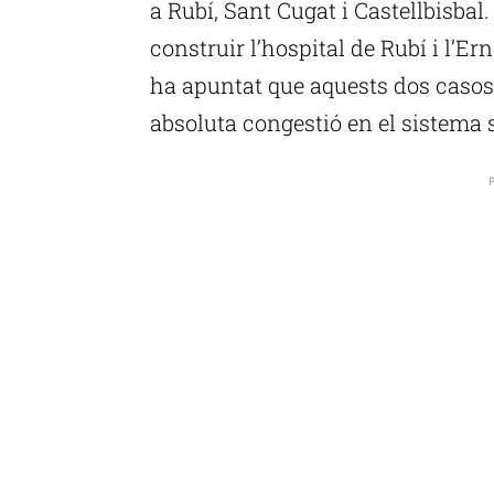
a Rubí, Sant Cugat i Castellbisbal
construir l’hospital de Rubí i l’E
ha apuntat que aquests dos casos
absoluta congestió en el sistema s
P