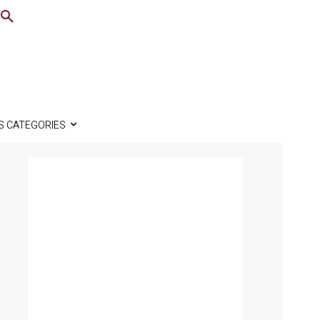
S CATEGORIES