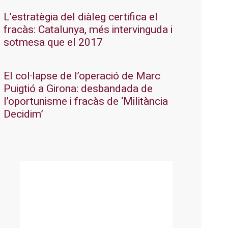
L’estratègia del diàleg certifica el
fracàs: Catalunya, més intervinguda i
sotmesa que el 2017
El col·lapse de l’operació de Marc
Puigtió a Girona: desbandada de
l’oportunisme i fracàs de ‘Militància
Decidim’