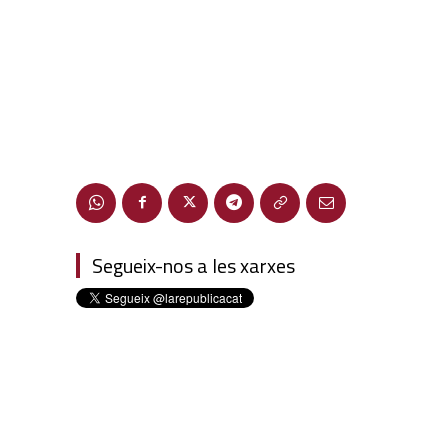
Segueix-nos a les xarxes