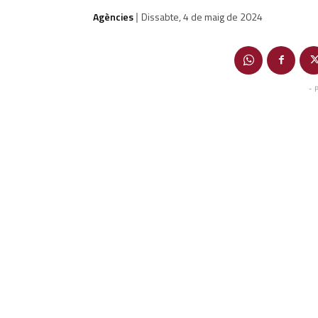
Agències
Dissabte, 4 de maig de 2024
|
- 