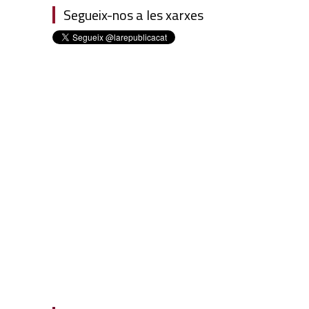
Segueix-nos a les xarxes