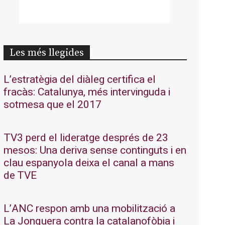
Les més llegides
L’estratègia del diàleg certifica el
fracàs: Catalunya, més intervinguda i
sotmesa que el 2017
TV3 perd el lideratge després de 23
mesos: Una deriva sense continguts i en
clau espanyola deixa el canal a mans
de TVE
L’ANC respon amb una mobilització a
La Jonquera contra la catalanofòbia i