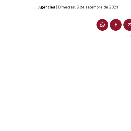
Agències
Dimecres, 8 de setembre de 2021
|
- 