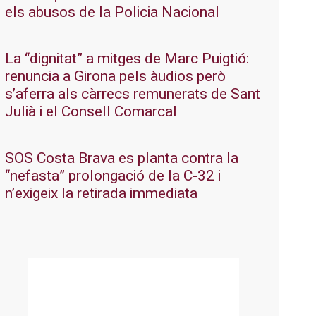
els abusos de la Policia Nacional
La “dignitat” a mitges de Marc Puigtió:
renuncia a Girona pels àudios però
s’aferra als càrrecs remunerats de Sant
Julià i el Consell Comarcal
SOS Costa Brava es planta contra la
“nefasta” prolongació de la C-32 i
n’exigeix la retirada immediata