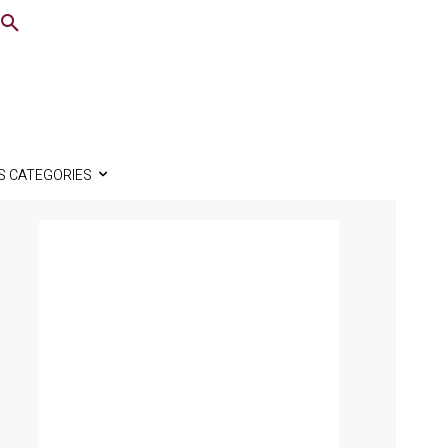
S CATEGORIES