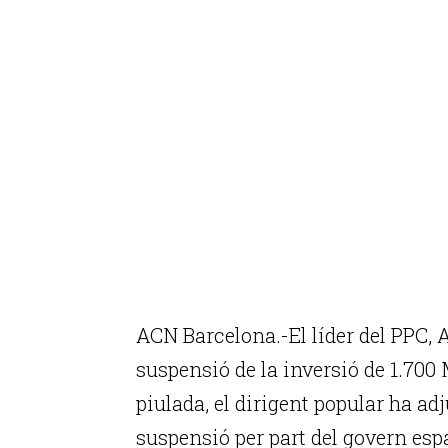
ACN Barcelona.-El líder del PPC, A
suspensió de la inversió de 1.700 
piulada, el dirigent popular ha a
suspensió per part del govern esp