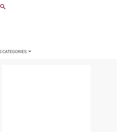
S CATEGORIES