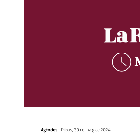
Agències
Dijous, 30 de maig de 2024
|