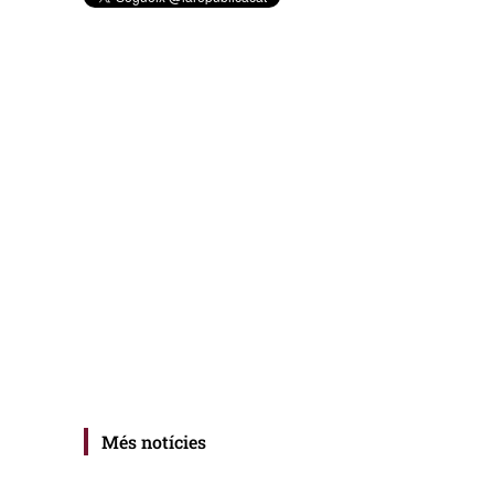
Més notícies