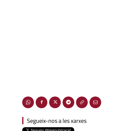
Segueix-nos a les xarxes