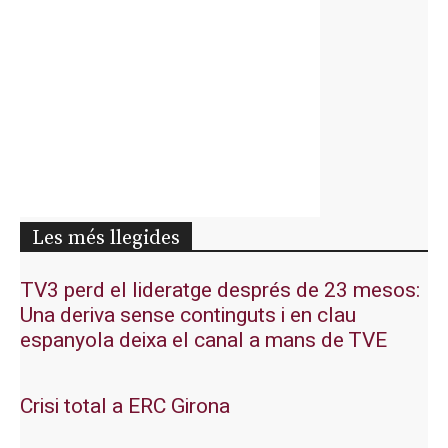
Les més llegides
TV3 perd el lideratge després de 23 mesos:
Una deriva sense continguts i en clau
espanyola deixa el canal a mans de TVE
Crisi total a ERC Girona