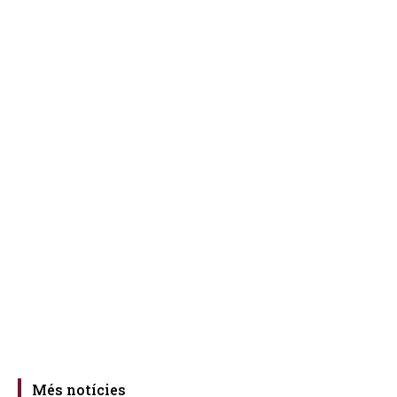
Més notícies