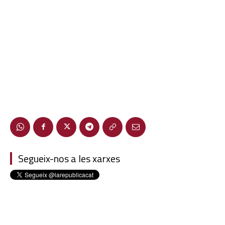
Segueix-nos a les xarxes