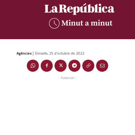
Agències
Dimarts, 25 d'octubre de 2022
|
- Publicitat -