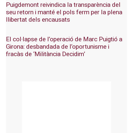
Puigdemont reivindica la transparència del
seu retorn i manté el pols ferm per la plena
llibertat dels encausats
El col·lapse de l’operació de Marc Puigtió a
Girona: desbandada de l’oportunisme i
fracàs de ‘Militància Decidim’