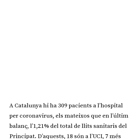
A Catalunya hi ha 309 pacients a l’hospital
per coronavirus, els mateixos que en l’últim
balanç, l’1,21% del total de llits sanitaris del
Principat. D’aquests, 18 són a l’UCI, 7 més