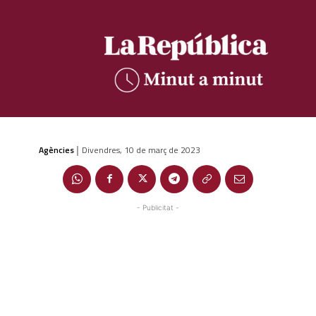
Agències
Divendres, 10 de març de 2023
|
- Publicitat -