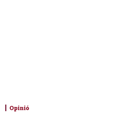
Opinió