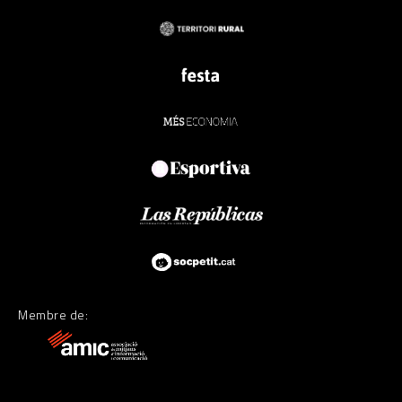
Membre de: