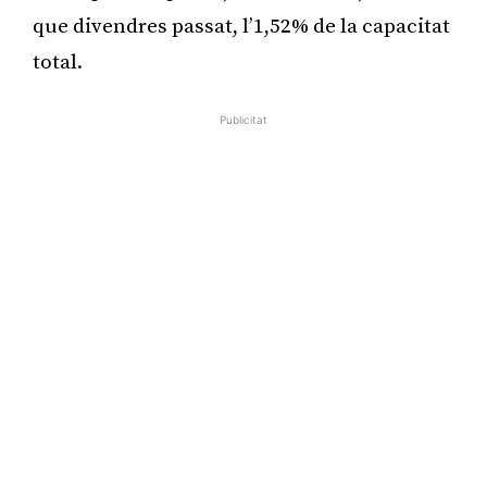
que divendres passat, l’1,52% de la capacitat
total.
Publicitat