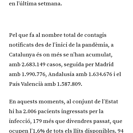
en l’última setmana.
Publicitat
Pel que fa al nombre total de contagis
notificats des de l’inici de la pandèmia, a
Catalunya és on més se n’han acumulat,
amb 2.683.149 casos, seguida per Madrid
amb 1.990.776, Andalusia amb 1.634.676 i el
País Valencià amb 1.587.809.
En aquests moments, al conjunt de l’Estat
hi ha 2.006 pacients ingressats per la
infecció, 179 més que divendres passat, que
ocupen l’1,6% de tots els llits disponibles. 94