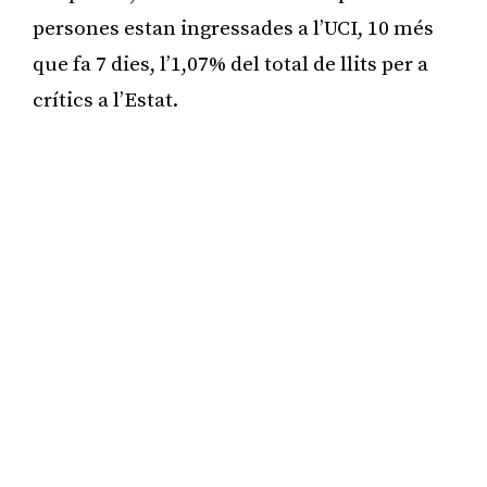
persones estan ingressades a l’UCI, 10 més
que fa 7 dies, l’1,07% del total de llits per a
crítics a l’Estat.