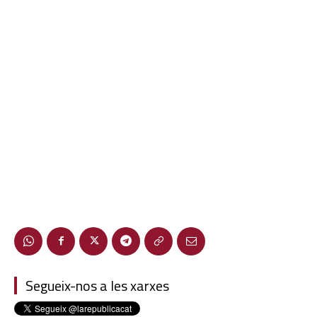
Segueix-nos a les xarxes