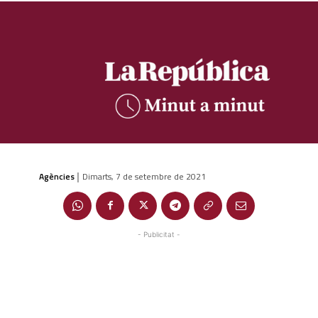
Agències
Dimarts, 7 de setembre de 2021
|
- Publicitat -