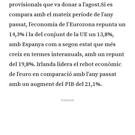
provisionals que va donar a l’agost.Si es
compara amb el mateix període de l’any
passat, l’economia de l’Eurozona repunta un
14,3% i la del conjunt de la UE un 13,8%,
amb Espanya com a segon estat que més
creix en termes interanuals, amb un repunt
del 19,8%. Irlanda lidera el rebot econòmic
de l’euro en comparació amb l’any passat
amb un augment del PIB del 21,1%.
Publicitat