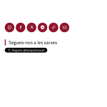
Segueix-nos a les xarxes