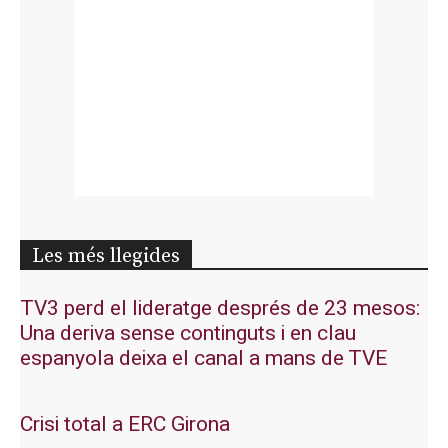
Les més llegides
TV3 perd el lideratge després de 23 mesos:
Una deriva sense continguts i en clau
espanyola deixa el canal a mans de TVE
Crisi total a ERC Girona