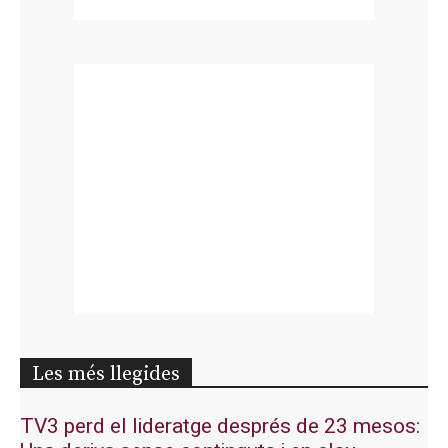
Les més llegides
TV3 perd el lideratge després de 23 mesos: