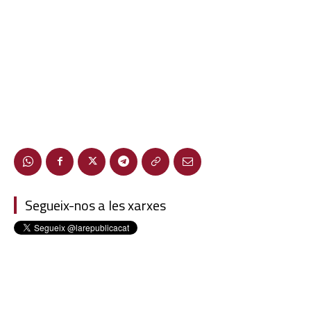
Segueix-nos a les xarxes