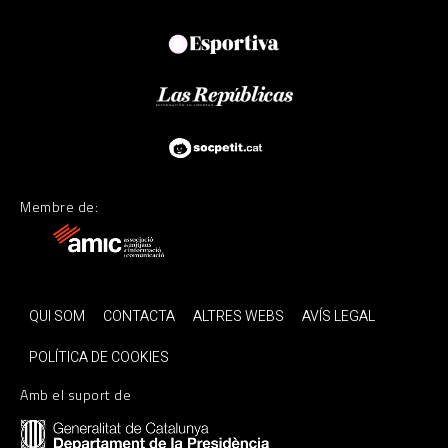
Membre de:
QUI SOM
CONTACTA
ALTRES WEBS
AVÍS LEGAL
POLÍTICA DE COOKIES
Amb el suport de