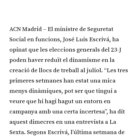
ACN Madrid – El ministre de Seguretat
Social en funcions, José Luis Escrivá, ha
opinat que les eleccions generals del 23-J
poden haver reduït el dinamisme en la
creació de llocs de treball al juliol. “Les tres
primeres setmanes han estat una mica
menys dinàmiques, pot ser que tingui a
veure que hi hagi hagut un entorn en
campanya amb una certa incertesa”, ha dit
aquest dimecres en una entrevista a La
Sexta. Segons Escrivá, l’última setmana de