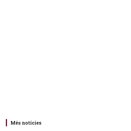
Més notícies