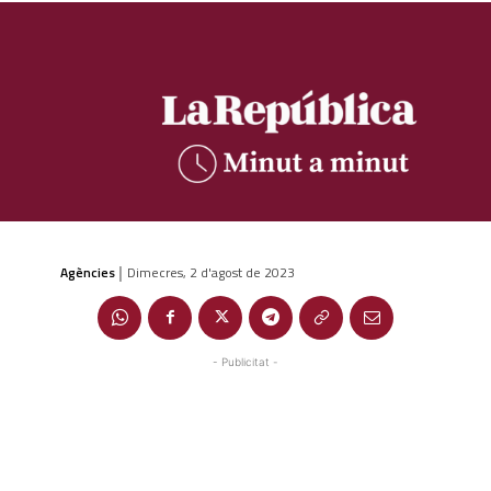
Agències
Dimecres, 2 d'agost de 2023
|
- Publicitat -