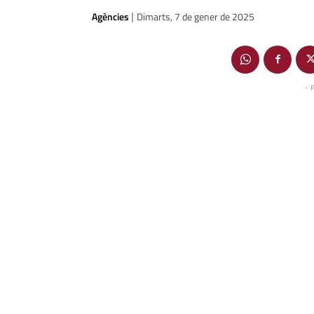
Agències
Dimarts, 7 de gener de 2025
|
- 