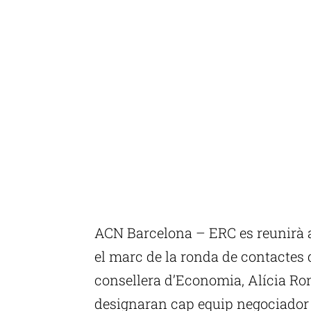
ACN Barcelona – ERC es reunirà 
el marc de la ronda de contactes 
consellera d’Economia, Alícia Rom
designaran cap equip negociador 