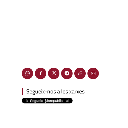
Segueix-nos a les xarxes