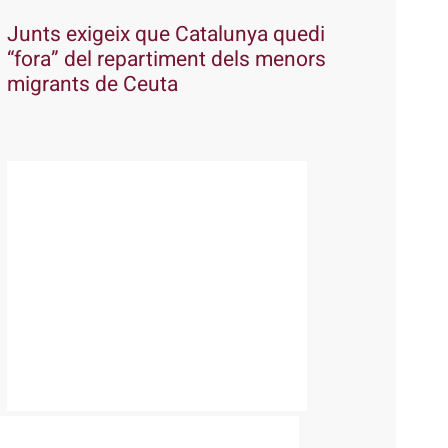
Junts exigeix que Catalunya quedi
“fora” del repartiment dels menors
migrants de Ceuta