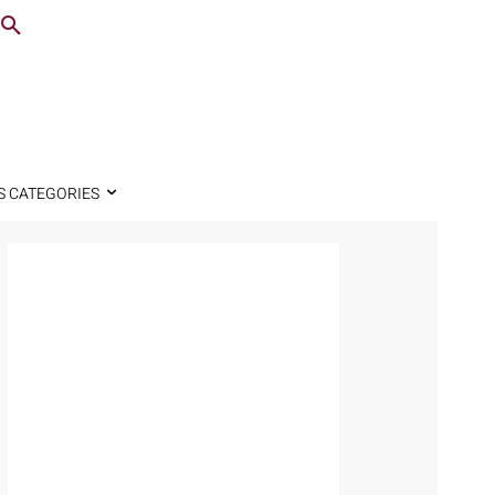
S CATEGORIES