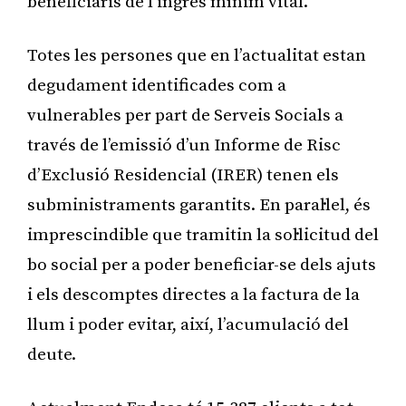
beneficiaris de l’ingrés mínim vital.
Totes les persones que en l’actualitat estan
degudament identificades com a
vulnerables per part de Serveis Socials a
través de l’emissió d’un Informe de Risc
d’Exclusió Residencial (IRER) tenen els
subministraments garantits. En paral·lel, és
imprescindible que tramitin la sol·licitud del
bo social per a poder beneficiar-se dels ajuts
i els descomptes directes a la factura de la
llum i poder evitar, així, l’acumulació del
deute.