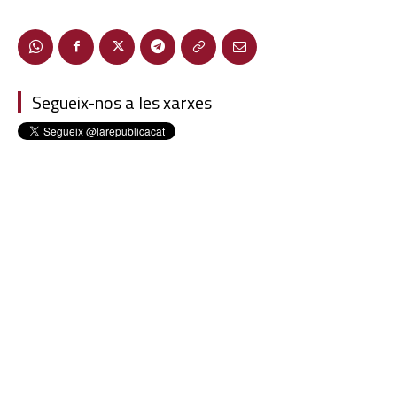
Segueix-nos a les xarxes