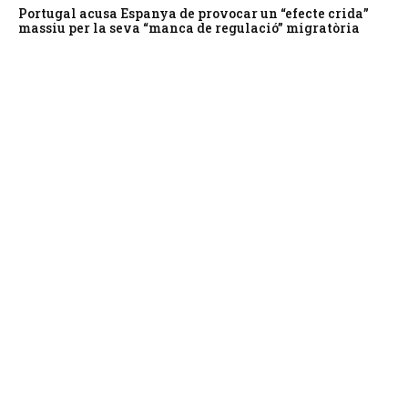
Portugal acusa Espanya de provocar un “efecte crida”
massiu per la seva “manca de regulació” migratòria