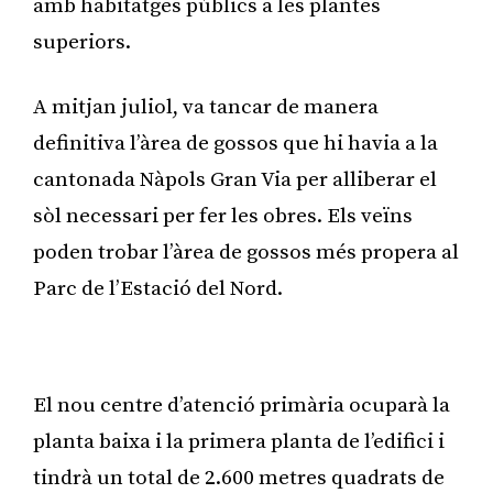
amb habitatges públics a les plantes
superiors.
A mitjan juliol, va tancar de manera
definitiva l’àrea de gossos que hi havia a la
cantonada Nàpols Gran Via per alliberar el
sòl necessari per fer les obres. Els veïns
poden trobar l’àrea de gossos més propera al
Parc de l’Estació del Nord.
Publicitat
El nou centre d’atenció primària ocuparà la
planta baixa i la primera planta de l’edifici i
tindrà un total de 2.600 metres quadrats de