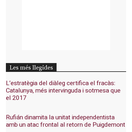
Les més llegides
L’estratègia del diàleg certifica el fracàs:
Catalunya, més intervinguda i sotmesa que
el 2017
Rufián dinamita la unitat independentista
amb un atac frontal al retorn de Puigdemont