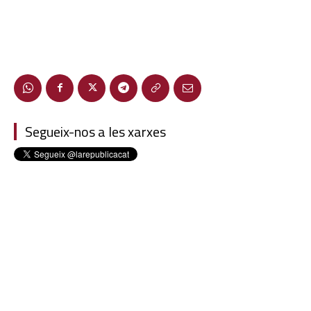
Segueix-nos a les xarxes