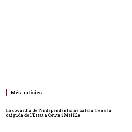
Més notícies
La covardia de l’independentisme català frena la
caiguda de l’Estat a Ceuta i Melilla