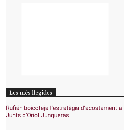
Les més llegides
Rufián boicoteja l’estratègia d’acostament a
Junts d’Oriol Junqueras