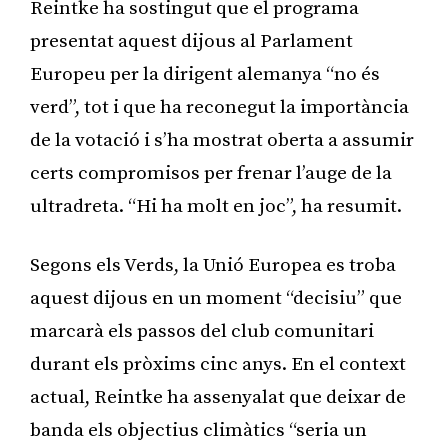
Reintke ha sostingut que el programa
presentat aquest dijous al Parlament
Europeu per la dirigent alemanya “no és
verd”, tot i que ha reconegut la importància
de la votació i s’ha mostrat oberta a assumir
certs compromisos per frenar l’auge de la
ultradreta. “Hi ha molt en joc”, ha resumit.
Segons els Verds, la Unió Europea es troba
aquest dijous en un moment “decisiu” que
marcarà els passos del club comunitari
durant els pròxims cinc anys. En el context
actual, Reintke ha assenyalat que deixar de
banda els objectius climàtics “seria un