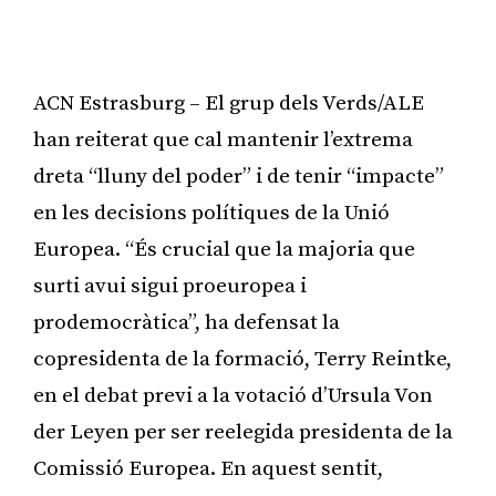
ACN Estrasburg – El grup dels Verds/ALE
han reiterat que cal mantenir l’extrema
dreta “lluny del poder” i de tenir “impacte”
en les decisions polítiques de la Unió
Europea. “És crucial que la majoria que
surti avui sigui proeuropea i
prodemocràtica”, ha defensat la
copresidenta de la formació, Terry Reintke,
en el debat previ a la votació d’Ursula Von
der Leyen per ser reelegida presidenta de la
Comissió Europea. En aquest sentit,