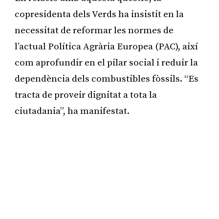
copresidenta dels Verds ha insistit en la
necessitat de reformar les normes de
l’actual Política Agrària Europea (PAC), així
com aprofundir en el pilar social i reduir la
dependència dels combustibles fòssils. “Es
tracta de proveir dignitat a tota la
ciutadania”, ha manifestat.