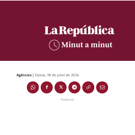
Agències
Dijous, 18 de juliol de 2024
|
- Publicitat -