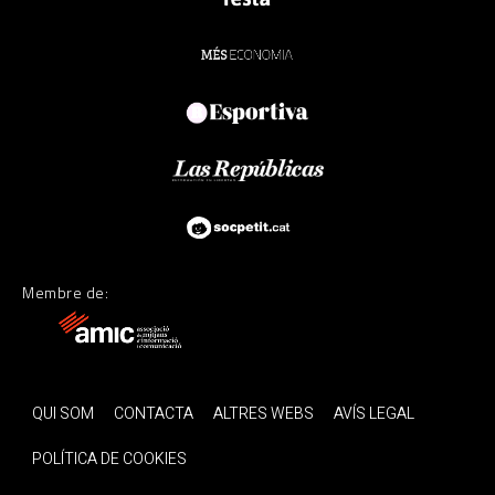
Membre de:
QUI SOM
CONTACTA
ALTRES WEBS
AVÍS LEGAL
POLÍTICA DE COOKIES