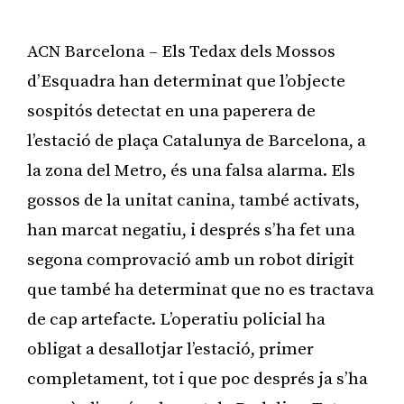
ACN Barcelona – Els Tedax dels Mossos
d’Esquadra han determinat que l’objecte
sospitós detectat en una paperera de
l’estació de plaça Catalunya de Barcelona, a
la zona del Metro, és una falsa alarma. Els
gossos de la unitat canina, també activats,
han marcat negatiu, i després s’ha fet una
segona comprovació amb un robot dirigit
que també ha determinat que no es tractava
de cap artefacte. L’operatiu policial ha
obligat a desallotjar l’estació, primer
completament, tot i que poc després ja s’ha