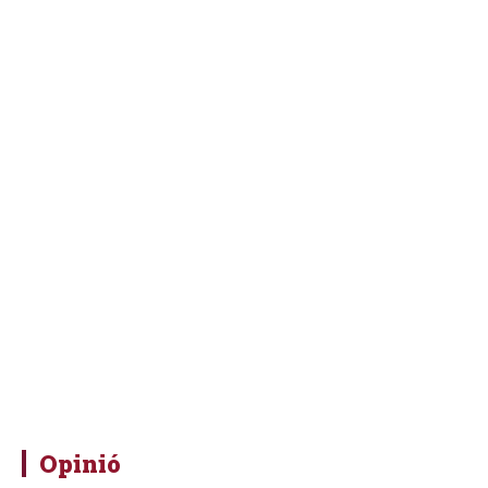
Opinió