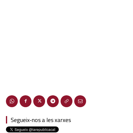
Segueix-nos a les xarxes