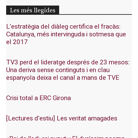
Les més llegides
L’estratègia del diàleg certifica el fracàs:
Catalunya, més intervinguda i sotmesa que
el 2017
TV3 perd el lideratge després de 23 mesos:
Una deriva sense continguts i en clau
espanyola deixa el canal a mans de TVE
Crisi total a ERC Girona
[Lectures d’estiu] Les veritat amagades