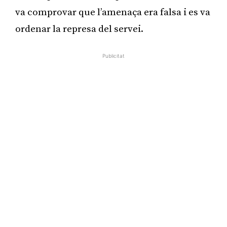
va comprovar que l’amenaça era falsa i es va
ordenar la represa del servei.
Publicitat