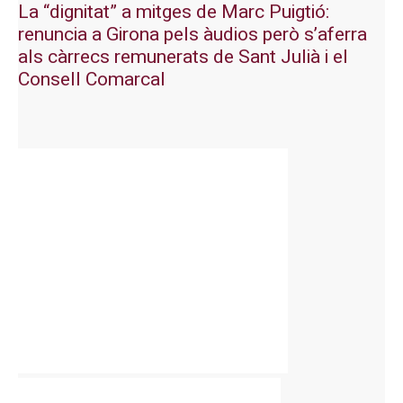
La “dignitat” a mitges de Marc Puigtió:
renuncia a Girona pels àudios però s’aferra
als càrrecs remunerats de Sant Julià i el
Consell Comarcal