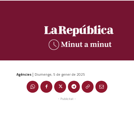
Agències
Diumenge, 5 de gener de 2025
|
- Publicitat -