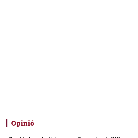
Opinió