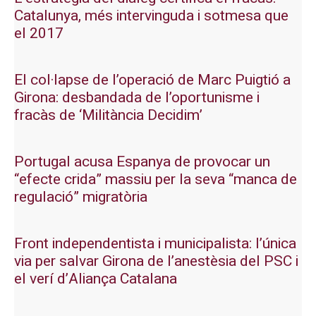
Catalunya, més intervinguda i sotmesa que
el 2017
El col·lapse de l’operació de Marc Puigtió a
Girona: desbandada de l’oportunisme i
fracàs de ‘Militància Decidim’
Portugal acusa Espanya de provocar un
“efecte crida” massiu per la seva “manca de
regulació” migratòria
Front independentista i municipalista: l’única
via per salvar Girona de l’anestèsia del PSC i
el verí d’Aliança Catalana