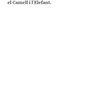
el Camell i l’Elefant.