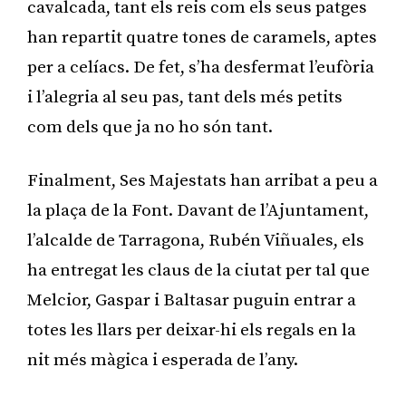
cavalcada, tant els reis com els seus patges
han repartit quatre tones de caramels, aptes
per a celíacs. De fet, s’ha desfermat l’eufòria
i l’alegria al seu pas, tant dels més petits
com dels que ja no ho són tant.
Finalment, Ses Majestats han arribat a peu a
la plaça de la Font. Davant de l’Ajuntament,
l’alcalde de Tarragona, Rubén Viñuales, els
ha entregat les claus de la ciutat per tal que
Melcior, Gaspar i Baltasar puguin entrar a
totes les llars per deixar-hi els regals en la
nit més màgica i esperada de l’any.