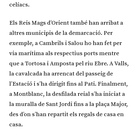
celíacs.
Els Reis Mags d’Orient també han arribat a
altres municipis de la demarcació. Per
exemple, a Cambrils i Salou ho han fet per
via marítima als respectius ports mentre
que a Tortosa i Amposta pel riu Ebre. A Valls,
la cavalcada ha arrencat del passeig de
l’Estació i s’ha dirigit fins al Pati. Finalment,
a Montblanc, la desfilada reial s’ha iniciat a
la muralla de Sant Jordi fins a la plaça Major,
des d’on s’han repartit els regals de casa en
casa.