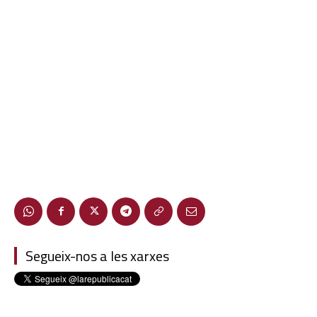
Segueix-nos a les xarxes