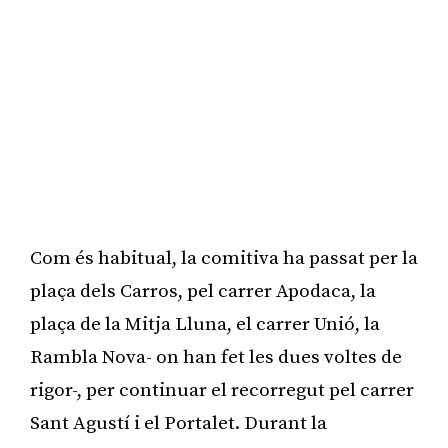
Com és habitual, la comitiva ha passat per la
plaça dels Carros, pel carrer Apodaca, la
plaça de la Mitja Lluna, el carrer Unió, la
Rambla Nova- on han fet les dues voltes de
rigor-, per continuar el recorregut pel carrer
Sant Agustí i el Portalet. Durant la