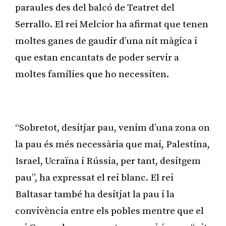
paraules des del balcó de Teatret del
Serrallo. El rei Melcior ha afirmat que tenen
moltes ganes de gaudir d’una nit màgica i
que estan encantats de poder servir a
moltes famílies que ho necessiten.
Publicitat
“Sobretot, desitjar pau, venim d’una zona on
la pau és més necessària que mai, Palestina,
Israel, Ucraïna i Rússia, per tant, desitgem
pau”, ha expressat el rei blanc. El rei
Baltasar també ha desitjat la pau i la
convivència entre els pobles mentre que el