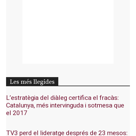
Les més llegides
L’estratègia del diàleg certifica el fracàs:
Catalunya, més intervinguda i sotmesa que
el 2017
TV3 perd el lideratge després de 23 mesos: