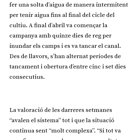
fer una solta d’aigua de manera intermitent
per tenir aigua fins al final del cicle del
cultiu. A final d’abril va començar la
campanya amb quinze dies de reg per
inundar els camps i es va tancar el canal.
Des de llavors, s’han alternat períodes de
tancament i obertura d’entre cinc i set dies
consecutius.
Publicitat
La valoració de les darreres setmanes
“avalen el sistema” tot i que la situació
continua sent “molt complexa”. “Si tot va