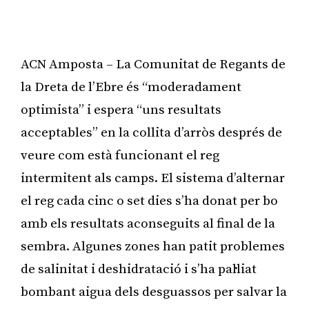
ACN Amposta – La Comunitat de Regants de
la Dreta de l’Ebre és “moderadament
optimista” i espera “uns resultats
acceptables” en la collita d’arròs després de
veure com està funcionant el reg
intermitent als camps. El sistema d’alternar
el reg cada cinc o set dies s’ha donat per bo
amb els resultats aconseguits al final de la
sembra. Algunes zones han patit problemes
de salinitat i deshidratació i s’ha pal·liat
bombant aigua dels desguassos per salvar la