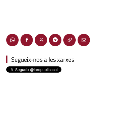
Segueix-nos a les xarxes