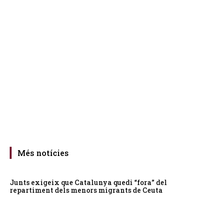
Més notícies
Junts exigeix que Catalunya quedi “fora” del
repartiment dels menors migrants de Ceuta