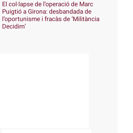
El col·lapse de l’operació de Marc
Puigtió a Girona: desbandada de
l’oportunisme i fracàs de ‘Militància
Decidim’