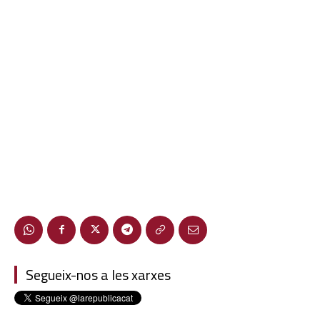
Segueix-nos a les xarxes