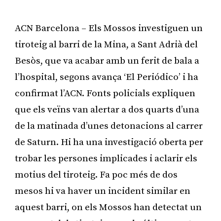
ACN Barcelona – Els Mossos investiguen un
tiroteig al barri de la Mina, a Sant Adrià del
Besòs, que va acabar amb un ferit de bala a
l’hospital, segons avança ‘El Periódico’ i ha
confirmat l’ACN. Fonts policials expliquen
que els veïns van alertar a dos quarts d’una
de la matinada d’unes detonacions al carrer
de Saturn. Hi ha una investigació oberta per
trobar les persones implicades i aclarir els
motius del tiroteig. Fa poc més de dos
mesos hi va haver un incident similar en
aquest barri, on els Mossos han detectat un