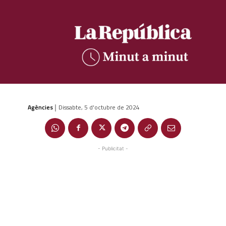
Agències
Dissabte, 5 d'octubre de 2024
|
- Publicitat -