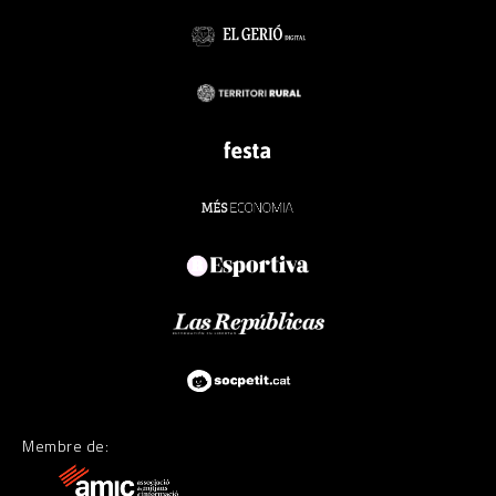
Membre de: