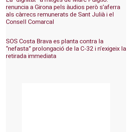
renuncia a Girona pels àudios però s’aferra
als càrrecs remunerats de Sant Julià i el
Consell Comarcal
SOS Costa Brava es planta contra la
“nefasta” prolongació de la C-32 i n’exigeix la
retirada immediata