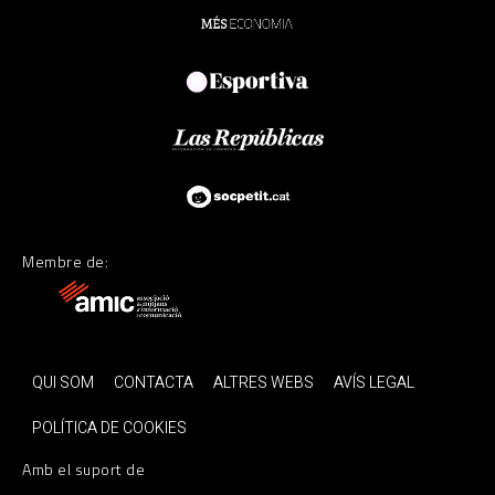
Membre de:
QUI SOM
CONTACTA
ALTRES WEBS
AVÍS LEGAL
POLÍTICA DE COOKIES
Amb el suport de