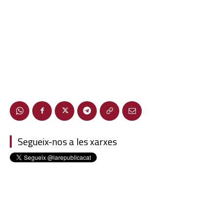
Segueix-nos a les xarxes