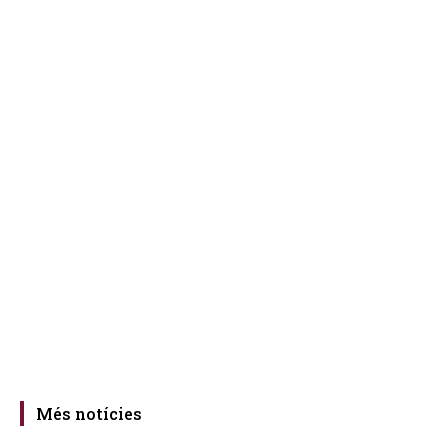
Més notícies