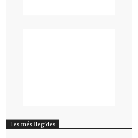
Les més llegides