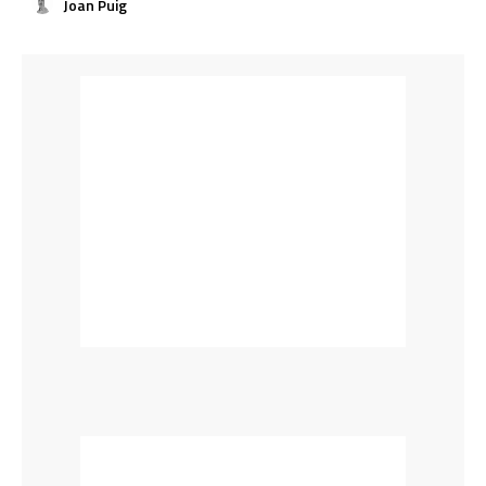
Joan Puig