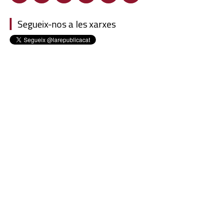
Segueix-nos a les xarxes