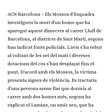
ACN Barcelona – Els Mossos d’Esquadra
investiguen la mort d’un home que ha
aparegut aquest dimecres al carrer Llull de
Barcelona, al districte de Sant Martí, segons
han indicat fonts policials. L’avís s’ha rebut
al voltant de les set del matí i diverses
dotacions del cos s’han desplaçat fins el
punt. D’acord amb els Mossos, la víctima
presenta signes de violència. Es tractaria
d’una persona sense llar que dormia al
carrer amb dos homes més, segons ha
explicat el Lamine, un amic seu, que ha