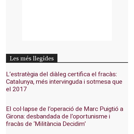
Les més llegides
L’estratègia del diàleg certifica el fracàs:
Catalunya, més intervinguda i sotmesa que
el 2017
El col·lapse de l’operació de Marc Puigtió a
Girona: desbandada de l’oportunisme i
fracàs de ‘Militància Decidim’