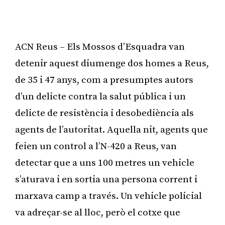
ACN Reus – Els Mossos d’Esquadra van
detenir aquest diumenge dos homes a Reus,
de 35 i 47 anys, com a presumptes autors
d’un delicte contra la salut pública i un
delicte de resistència i desobediència als
agents de l’autoritat. Aquella nit, agents que
feien un control a l’N-420 a Reus, van
detectar que a uns 100 metres un vehicle
s’aturava i en sortia una persona corrent i
marxava camp a través. Un vehicle policial
va adreçar-se al lloc, però el cotxe que