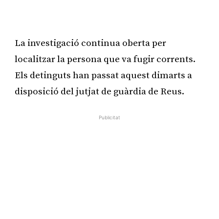
Publicitat
La investigació continua oberta per
localitzar la persona que va fugir corrents.
Els detinguts han passat aquest dimarts a
disposició del jutjat de guàrdia de Reus.
Publicitat