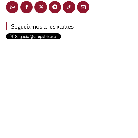
Segueix-nos a les xarxes