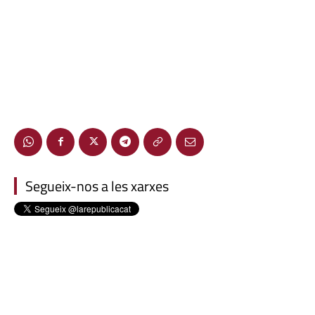
Segueix-nos a les xarxes