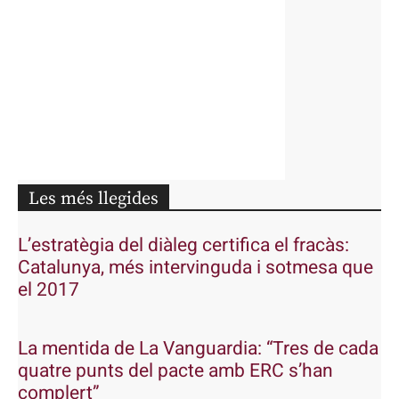
Les més llegides
L’estratègia del diàleg certifica el fracàs:
Catalunya, més intervinguda i sotmesa que
el 2017
La mentida de La Vanguardia: “Tres de cada
quatre punts del pacte amb ERC s’han
complert”