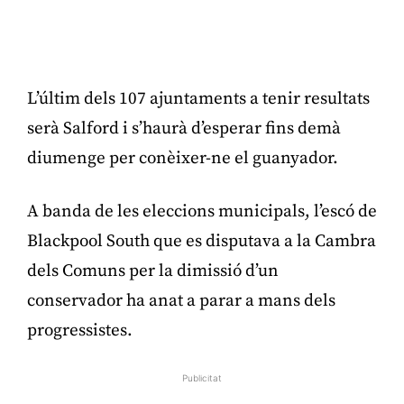
L’últim dels 107 ajuntaments a tenir resultats
serà Salford i s’haurà d’esperar fins demà
diumenge per conèixer-ne el guanyador.
A banda de les eleccions municipals, l’escó de
Blackpool South que es disputava a la Cambra
dels Comuns per la dimissió d’un
conservador ha anat a parar a mans dels
progressistes.
Publicitat