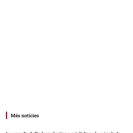
Més notícies