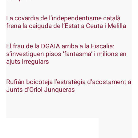
La covardia de l’independentisme català
frena la caiguda de l’Estat a Ceuta i Melilla
El frau de la DGAIA arriba a la Fiscalia:
s’investiguen pisos ‘fantasma’ i milions en
ajuts irregulars
Rufián boicoteja l’estratègia d’acostament a
Junts d’Oriol Junqueras