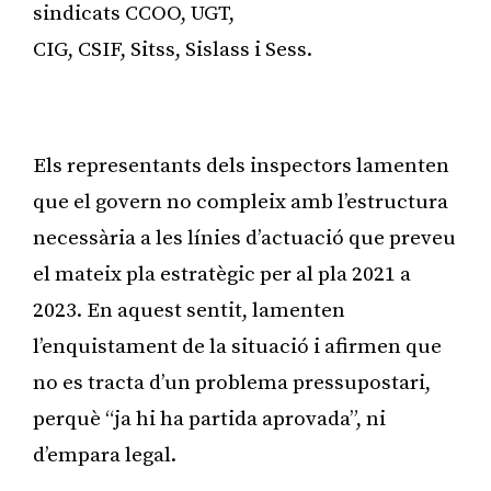
sindicats CCOO, UGT,
CIG, CSIF, Sitss, Sislass i Sess.
Publicitat
Els representants dels inspectors lamenten
que el govern no compleix amb l’estructura
necessària a les línies d’actuació que preveu
el mateix pla estratègic per al pla 2021 a
2023. En aquest sentit, lamenten
l’enquistament de la situació i afirmen que
no es tracta d’un problema pressupostari,
perquè “ja hi ha partida aprovada”, ni
d’empara legal.