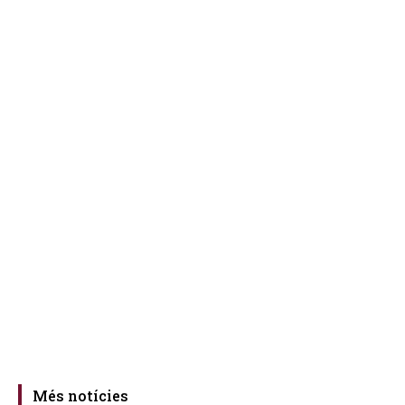
Més notícies