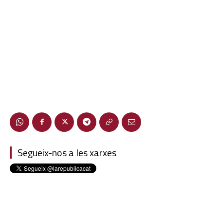
Segueix-nos a les xarxes