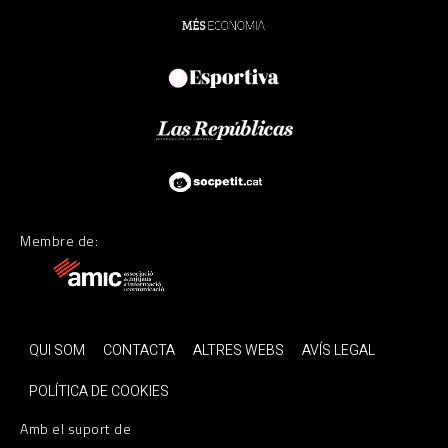
Membre de:
QUI SOM
CONTACTA
ALTRES WEBS
AVÍS LEGAL
POLÍTICA DE COOKIES
Amb el suport de