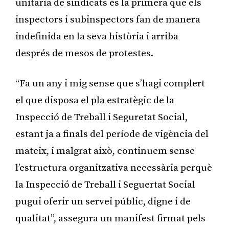
unitària de sindicats és la primera que els
inspectors i subinspectors fan de manera
indefinida en la seva història i arriba
després de mesos de protestes.
“Fa un any i mig sense que s’hagi complert
el que disposa el pla estratègic de la
Inspecció de Treball i Seguretat Social,
estant ja a finals del període de vigència del
mateix, i malgrat això, continuem sense
l’estructura organitzativa necessària perquè
la Inspecció de Treball i Seguertat Social
pugui oferir un servei públic, digne i de
qualitat”, assegura un manifest firmat pels