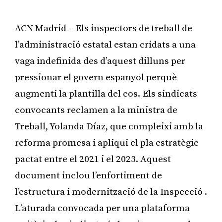
ACN Madrid – Els inspectors de treball de
l’administració estatal estan cridats a una
vaga indefinida des d’aquest dilluns per
pressionar el govern espanyol perquè
augmenti la plantilla del cos. Els sindicats
convocants reclamen a la ministra de
Treball, Yolanda Díaz, que compleixi amb la
reforma promesa i apliqui el pla estratègic
pactat entre el 2021 i el 2023. Aquest
document inclou l’enfortiment de
l’estructura i modernització de la Inspecció .
L’aturada convocada per una plataforma