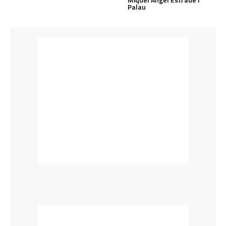
Palau