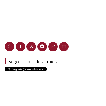
Segueix-nos a les xarxes