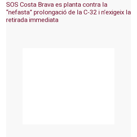
SOS Costa Brava es planta contra la
“nefasta” prolongació de la C-32 i n’exigeix la
retirada immediata