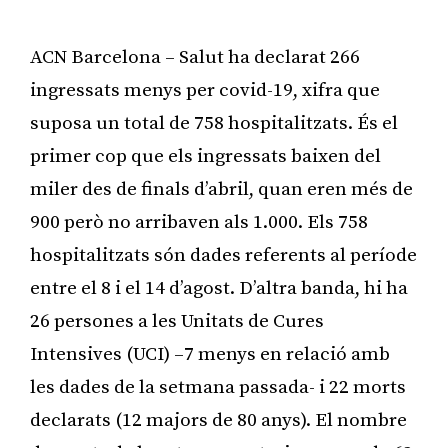
ACN Barcelona – Salut ha declarat 266
ingressats menys per covid-19, xifra que
suposa un total de 758 hospitalitzats. És el
primer cop que els ingressats baixen del
miler des de finals d’abril, quan eren més de
900 però no arribaven als 1.000. Els 758
hospitalitzats són dades referents al període
entre el 8 i el 14 d’agost. D’altra banda, hi ha
26 persones a les Unitats de Cures
Intensives (UCI) –7 menys en relació amb
les dades de la setmana passada- i 22 morts
declarats (12 majors de 80 anys). El nombre