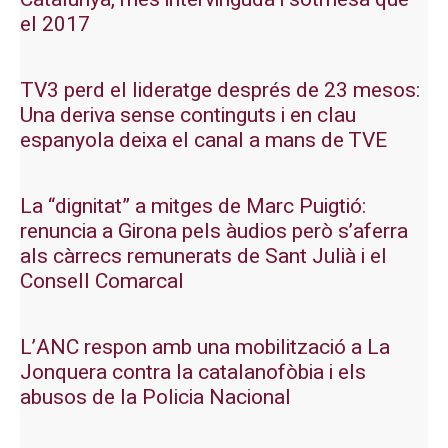
el 2017
TV3 perd el lideratge després de 23 mesos:
Una deriva sense continguts i en clau
espanyola deixa el canal a mans de TVE
La “dignitat” a mitges de Marc Puigtió:
renuncia a Girona pels àudios però s’aferra
als càrrecs remunerats de Sant Julià i el
Consell Comarcal
L’ANC respon amb una mobilització a La
Jonquera contra la catalanofòbia i els
abusos de la Policia Nacional