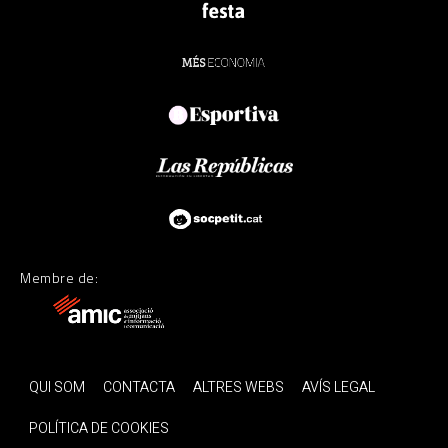
Membre de:
QUI SOM
CONTACTA
ALTRES WEBS
AVÍS LEGAL
POLÍTICA DE COOKIES