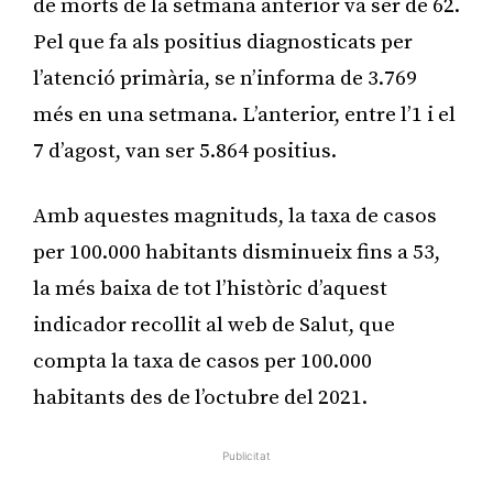
de morts de la setmana anterior va ser de 62.
Pel que fa als positius diagnosticats per
l’atenció primària, se n’informa de 3.769
més en una setmana. L’anterior, entre l’1 i el
7 d’agost, van ser 5.864 positius.
Amb aquestes magnituds, la taxa de casos
per 100.000 habitants disminueix fins a 53,
la més baixa de tot l’històric d’aquest
indicador recollit al web de Salut, que
compta la taxa de casos per 100.000
habitants des de l’octubre del 2021.
Publicitat