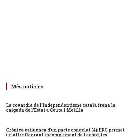
Més notícies
La covardia de l’independentisme català frena la
caiguda de l’Estat a Ceuta i Melilla
Crònica estiuenca d’un pacte congelat (4): ERC permet
un altre flagrant incompliment de l’acord, les