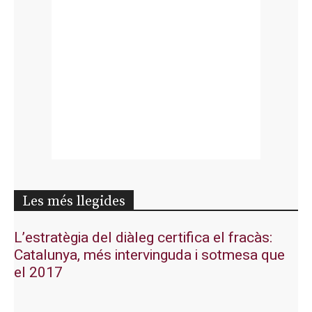
Les més llegides
L’estratègia del diàleg certifica el fracàs:
Catalunya, més intervinguda i sotmesa que
el 2017