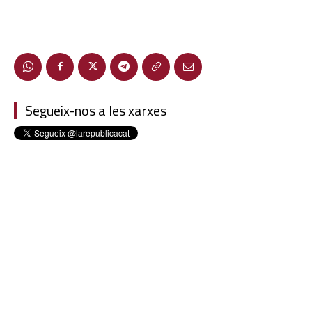
Segueix-nos a les xarxes