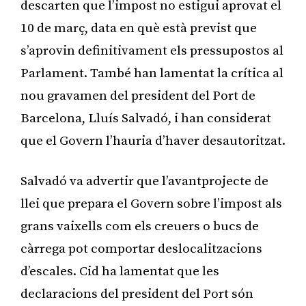
descarten que l’impost no estigui aprovat el
10 de març, data en què està previst que
s’aprovin definitivament els pressupostos al
Parlament. També han lamentat la crítica al
nou gravamen del president del Port de
Barcelona, Lluís Salvadó, i han considerat
que el Govern l’hauria d’haver desautoritzat.
Salvadó va advertir que l’avantprojecte de
llei que prepara el Govern sobre l’impost als
grans vaixells com els creuers o bucs de
càrrega pot comportar deslocalitzacions
d’escales. Cid ha lamentat que les
declaracions del president del Port són