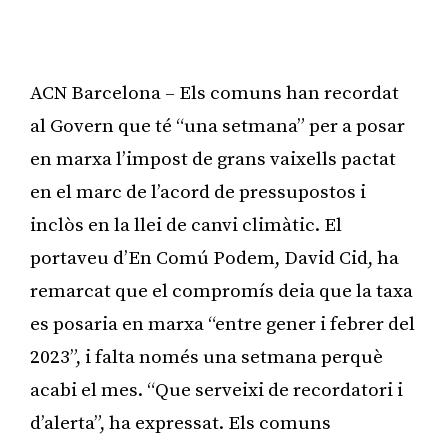
ACN Barcelona – Els comuns han recordat
al Govern que té “una setmana” per a posar
en marxa l’impost de grans vaixells pactat
en el marc de l’acord de pressupostos i
inclòs en la llei de canvi climàtic. El
portaveu d’En Comú Podem, David Cid, ha
remarcat que el compromís deia que la taxa
es posaria en marxa “entre gener i febrer del
2023”, i falta només una setmana perquè
acabi el mes. “Que serveixi de recordatori i
d’alerta”, ha expressat. Els comuns