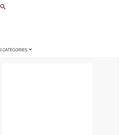
S CATEGORIES