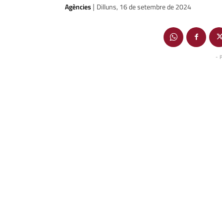
Agències
Dilluns, 16 de setembre de 2024
|
- 