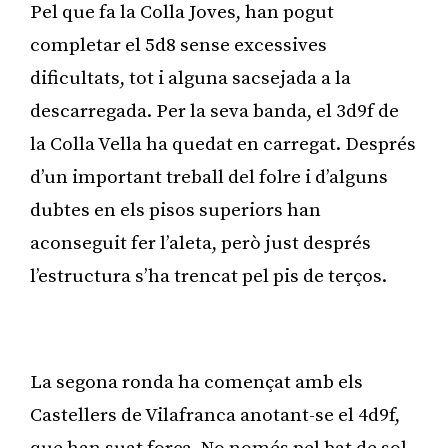
Pel que fa la Colla Joves, han pogut
completar el 5d8 sense excessives
dificultats, tot i alguna sacsejada a la
descarregada. Per la seva banda, el 3d9f de
la Colla Vella ha quedat en carregat. Després
d’un important treball del folre i d’alguns
dubtes en els pisos superiors han
aconseguit fer l’aleta, però just després
l’estructura s’ha trencat pel pis de terços.
Publicitat
La segona ronda ha començat amb els
Castellers de Vilafranca anotant-se el 4d9f,