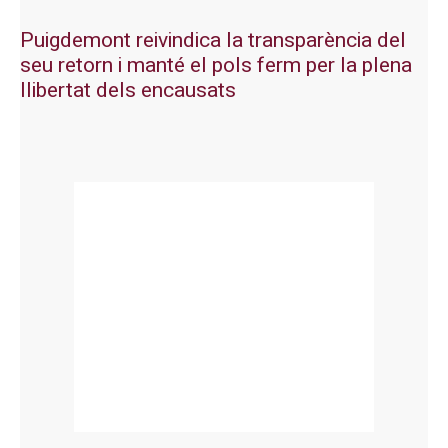
Puigdemont reivindica la transparència del
seu retorn i manté el pols ferm per la plena
llibertat dels encausats