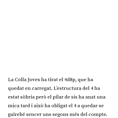
La Colla Joves ha tirat el 4d8p, que ha
quedat en carregat. L’estructura del 4 ha
estat sòbria però el pilar de sis ha anat una
mica tard i això ha obligat el 4 a quedar-se
gairebé sencer uns segons més del compte.