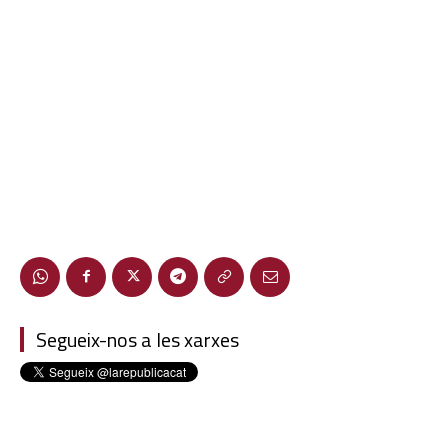
Segueix-nos a les xarxes