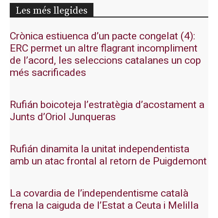
Les més llegides
Crònica estiuenca d’un pacte congelat (4):
ERC permet un altre flagrant incompliment
de l’acord, les seleccions catalanes un cop
més sacrificades
Rufián boicoteja l’estratègia d’acostament a
Junts d’Oriol Junqueras
Rufián dinamita la unitat independentista
amb un atac frontal al retorn de Puigdemont
La covardia de l’independentisme català
frena la caiguda de l’Estat a Ceuta i Melilla