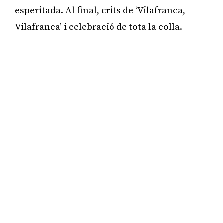
esperitada. Al final, crits de ‘Vilafranca,
Vilafranca’ i celebració de tota la colla.