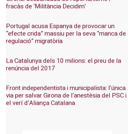
fracàs de ‘Militància Decidim’
Portugal acusa Espanya de provocar un
“efecte crida” massiu per la seva “manca de
regulació” migratòria
La Catalunya dels 10 milions: el preu de la
renúncia del 2017
Front independentista i municipalista: l’única
via per salvar Girona de l’anestèsia del PSC i
el verí d’Aliança Catalana