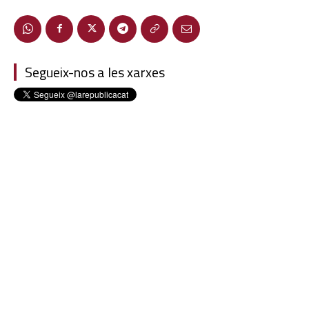
Segueix-nos a les xarxes