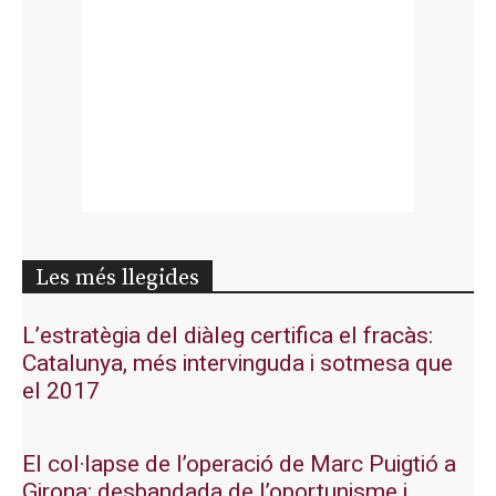
Les més llegides
L’estratègia del diàleg certifica el fracàs:
Catalunya, més intervinguda i sotmesa que
el 2017
El col·lapse de l’operació de Marc Puigtió a
Girona: desbandada de l’oportunisme i