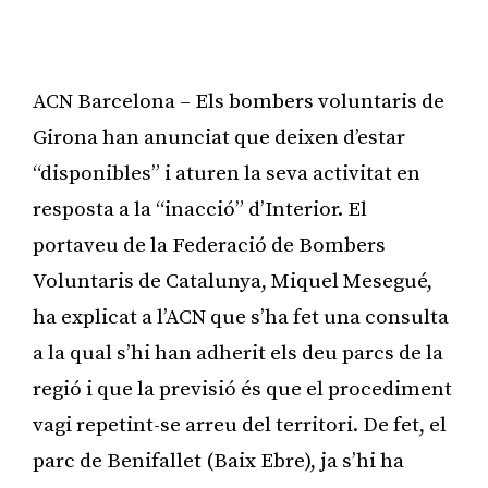
ACN Barcelona – Els bombers voluntaris de
Girona han anunciat que deixen d’estar
“disponibles” i aturen la seva activitat en
resposta a la “inacció” d’Interior. El
portaveu de la Federació de Bombers
Voluntaris de Catalunya, Miquel Mesegué,
ha explicat a l’ACN que s’ha fet una consulta
a la qual s’hi han adherit els deu parcs de la
regió i que la previsió és que el procediment
vagi repetint-se arreu del territori. De fet, el
parc de Benifallet (Baix Ebre), ja s’hi ha