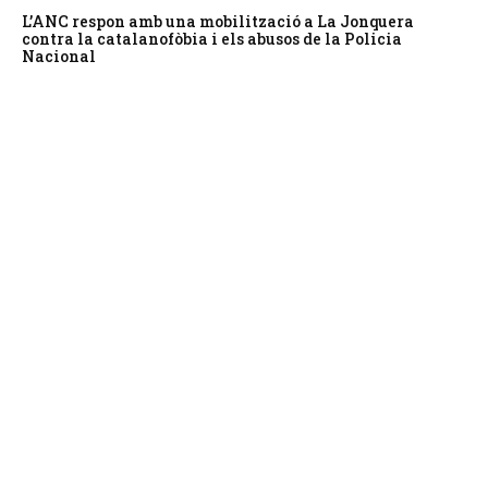
L’ANC respon amb una mobilització a La Jonquera
contra la catalanofòbia i els abusos de la Policia
Nacional