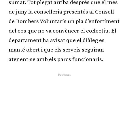
sumat. Tot plegat arriba després que el mes
de juny la conselleria presentés al Consell
de Bombers Voluntaris un pla d’enfortiment
del cos que no va convèncer el col·lectiu. El
departament ha avisat que el diàleg es
manté obert i que els serveis seguiran
atenent-se amb els parcs funcionaris.
Publicitat