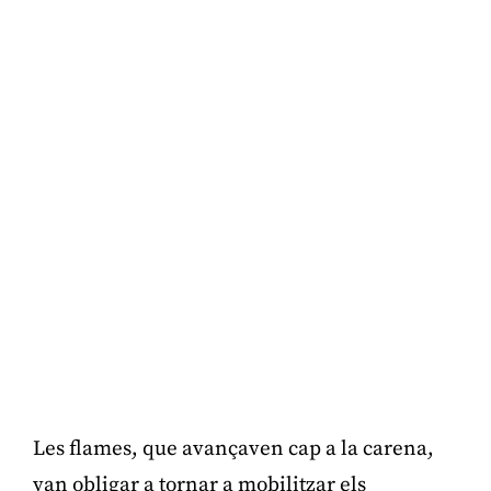
Les flames, que avançaven cap a la carena,
van obligar a tornar a mobilitzar els