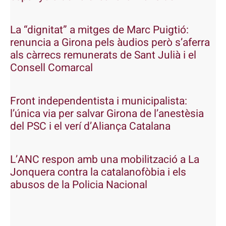
La “dignitat” a mitges de Marc Puigtió:
renuncia a Girona pels àudios però s’aferra
als càrrecs remunerats de Sant Julià i el
Consell Comarcal
Front independentista i municipalista:
l’única via per salvar Girona de l’anestèsia
del PSC i el verí d’Aliança Catalana
L’ANC respon amb una mobilització a La
Jonquera contra la catalanofòbia i els
abusos de la Policia Nacional