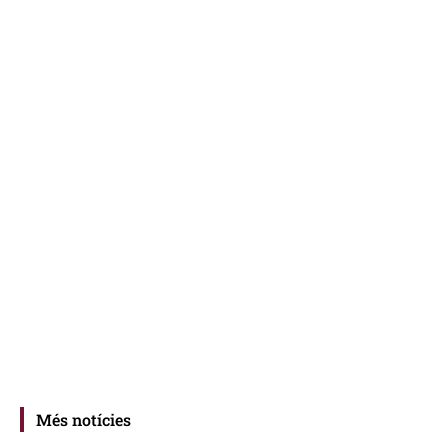
Més notícies