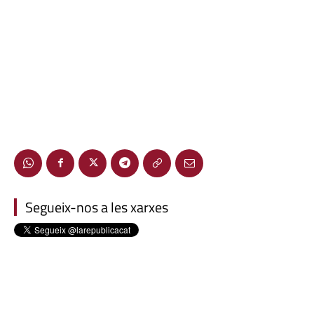
Segueix-nos a les xarxes