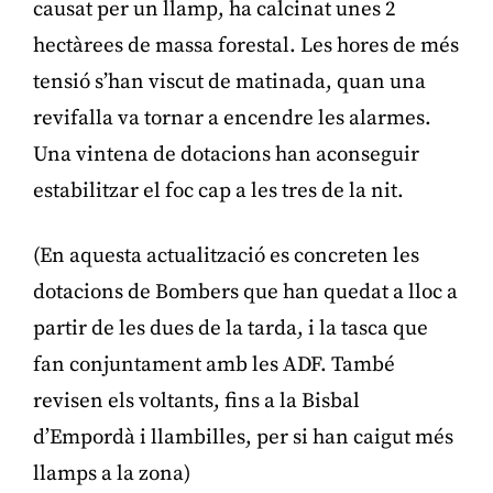
causat per un llamp, ha calcinat unes 2
hectàrees de massa forestal. Les hores de més
tensió s’han viscut de matinada, quan una
revifalla va tornar a encendre les alarmes.
Una vintena de dotacions han aconseguir
estabilitzar el foc cap a les tres de la nit.
(En aquesta actualització es concreten les
dotacions de Bombers que han quedat a lloc a
partir de les dues de la tarda, i la tasca que
fan conjuntament amb les ADF. També
revisen els voltants, fins a la Bisbal
d’Empordà i llambilles, per si han caigut més
llamps a la zona)