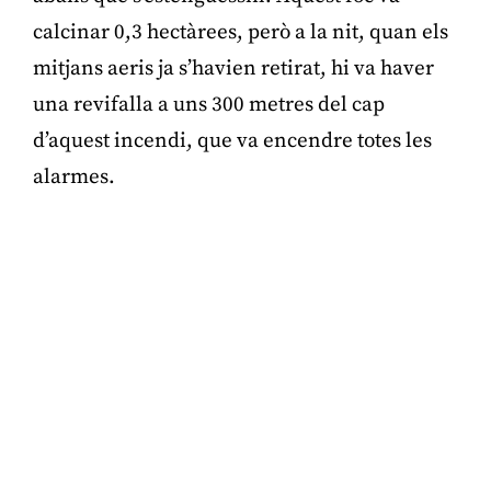
calcinar 0,3 hectàrees, però a la nit, quan els
mitjans aeris ja s’havien retirat, hi va haver
una revifalla a uns 300 metres del cap
d’aquest incendi, que va encendre totes les
alarmes.