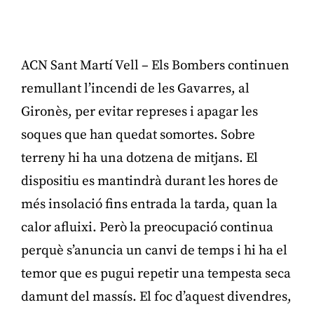
ACN Sant Martí Vell – Els Bombers continuen
remullant l’incendi de les Gavarres, al
Gironès, per evitar represes i apagar les
soques que han quedat somortes. Sobre
terreny hi ha una dotzena de mitjans. El
dispositiu es mantindrà durant les hores de
més insolació fins entrada la tarda, quan la
calor afluixi. Però la preocupació continua
perquè s’anuncia un canvi de temps i hi ha el
temor que es pugui repetir una tempesta seca
damunt del massís. El foc d’aquest divendres,