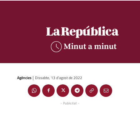
Agències
Dissabte, 13 d'agost de 2022
|
- Publicitat -