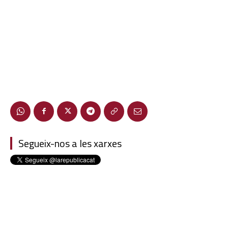
Segueix-nos a les xarxes