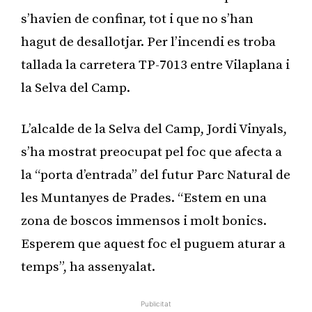
s’havien de confinar, tot i que no s’han
hagut de desallotjar. Per l’incendi es troba
tallada la carretera TP-7013 entre Vilaplana i
la Selva del Camp.
L’alcalde de la Selva del Camp, Jordi Vinyals,
s’ha mostrat preocupat pel foc que afecta a
la “porta d’entrada” del futur Parc Natural de
les Muntanyes de Prades. “Estem en una
zona de boscos immensos i molt bonics.
Esperem que aquest foc el puguem aturar a
temps”, ha assenyalat.
Publicitat