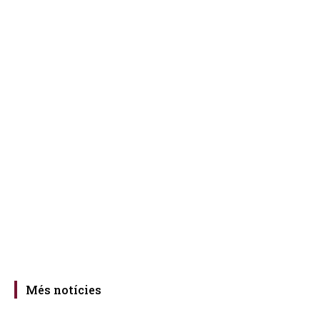
Més notícies