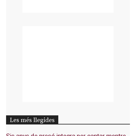
Les més llegides