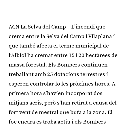
ACN La Selva del Camp – L’incendi que
crema entre la Selva del Camp i Vilaplana i
que també afecta el terme municipal de
l’Albiol ha cremat entre 15 i 20 hectàrees de
massa forestal. Els Bombers continuen
treballant amb 25 dotacions terrestres i
esperen controlar-lo les pròximes hores. A
primera hora s’havien incorporat dos
mitjans aeris, però s’han retirat a causa del
fort vent de mestral que bufa a la zona. El
foc encara es troba actiu i els Bombers