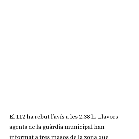
El 112 ha rebut l’avís a les 2.38 h. Llavors
agents de la guàrdia municipal han
informat a tres masos de la zona que