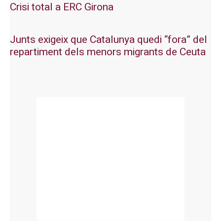
Crisi total a ERC Girona
Junts exigeix que Catalunya quedi “fora” del
repartiment dels menors migrants de Ceuta