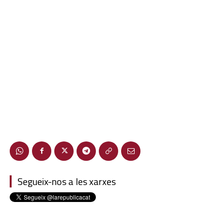
Segueix-nos a les xarxes