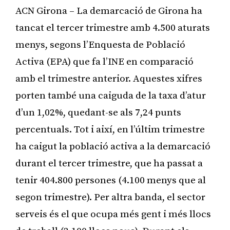
ACN Girona – La demarcació de Girona ha
tancat el tercer trimestre amb 4.500 aturats
menys, segons l’Enquesta de Població
Activa (EPA) que fa l’INE en comparació
amb el trimestre anterior. Aquestes xifres
porten també una caiguda de la taxa d’atur
d’un 1,02%, quedant-se als 7,24 punts
percentuals. Tot i així, en l’últim trimestre
ha caigut la població activa a la demarcació
durant el tercer trimestre, que ha passat a
tenir 404.800 persones (4.100 menys que al
segon trimestre). Per altra banda, el sector
serveis és el que ocupa més gent i més llocs