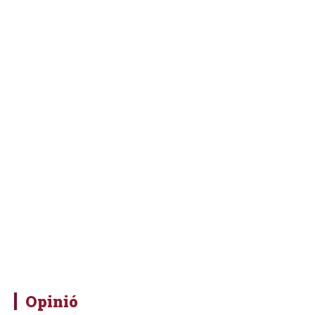
Opinió