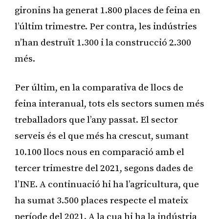
gironins ha generat 1.800 places de feina en
l’últim trimestre. Per contra, les indústries
n’han destruït 1.300 i la construcció 2.300
més.
Per últim, en la comparativa de llocs de
feina interanual, tots els sectors sumen més
treballadors que l’any passat. El sector
serveis és el que més ha crescut, sumant
10.100 llocs nous en comparació amb el
tercer trimestre del 2021, segons dades de
l’INE. A continuació hi ha l’agricultura, que
ha sumat 3.500 places respecte el mateix
període del 2021. A la cua hi ha la indústria