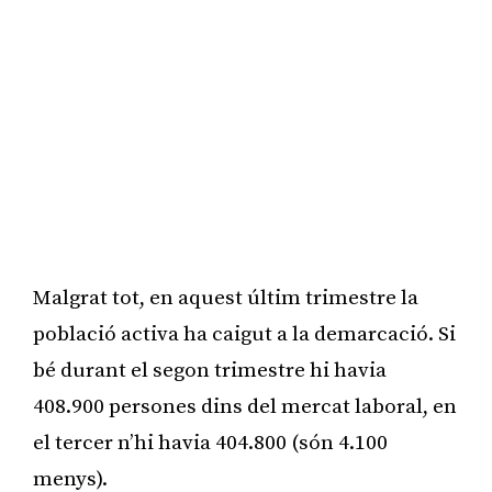
Malgrat tot, en aquest últim trimestre la
població activa ha caigut a la demarcació. Si
bé durant el segon trimestre hi havia
408.900 persones dins del mercat laboral, en
el tercer n’hi havia 404.800 (són 4.100
menys).