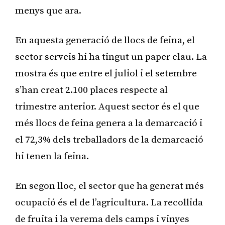
menys que ara.
En aquesta generació de llocs de feina, el
sector serveis hi ha tingut un paper clau. La
mostra és que entre el juliol i el setembre
s’han creat 2.100 places respecte al
trimestre anterior. Aquest sector és el que
més llocs de feina genera a la demarcació i
el 72,3% dels treballadors de la demarcació
hi tenen la feina.
En segon lloc, el sector que ha generat més
ocupació és el de l’agricultura. La recollida
de fruita i la verema dels camps i vinyes