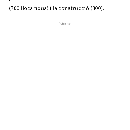
(700 llocs nous) i la construcció (300).
Publicitat