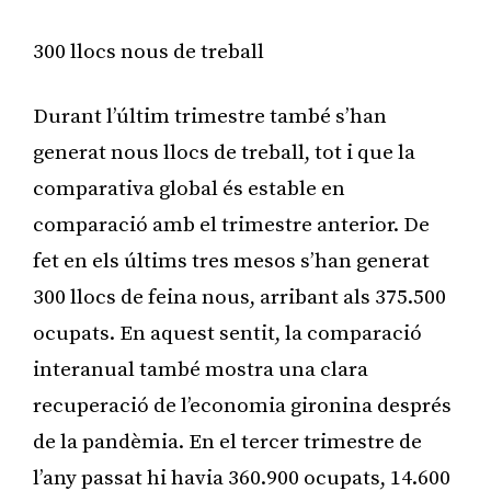
300 llocs nous de treball
Durant l’últim trimestre també s’han
generat nous llocs de treball, tot i que la
comparativa global és estable en
comparació amb el trimestre anterior. De
fet en els últims tres mesos s’han generat
300 llocs de feina nous, arribant als 375.500
ocupats. En aquest sentit, la comparació
interanual també mostra una clara
recuperació de l’economia gironina després
de la pandèmia. En el tercer trimestre de
l’any passat hi havia 360.900 ocupats, 14.600