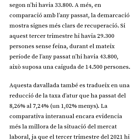
segon n’hi havia 33.800. A més, en
comparació amb l’any passat, la demarcació
mostra signes més clars de recuperació. Si
aquest tercer trimestre hi havia 29.300
persones sense feina, durant el mateix
període de l’any passat n’hi havia 43.800,
això suposa una caiguda de 14.500 persones.
Aquesta davallada també es tradueix en una
reducció de la taxa d’atur que ha passat del
8,26% al 7,24% (un 1,02% menys). La
comparativa interanual encara evidencia
més la millora de la situació del mercat
laboral, ja que el tercer trimestre del 2021 hi