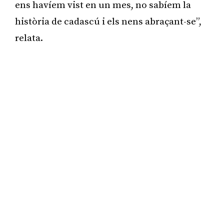
ens havíem vist en un mes, no sabíem la
història de cadascú i els nens abraçant-se”,
relata.