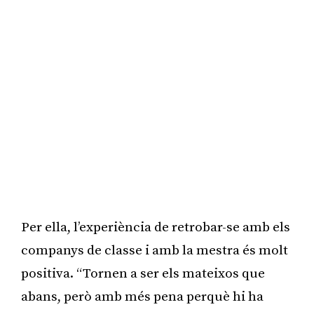
Per ella, l’experiència de retrobar-se amb els
companys de classe i amb la mestra és molt
positiva. “Tornen a ser els mateixos que
abans, però amb més pena perquè hi ha