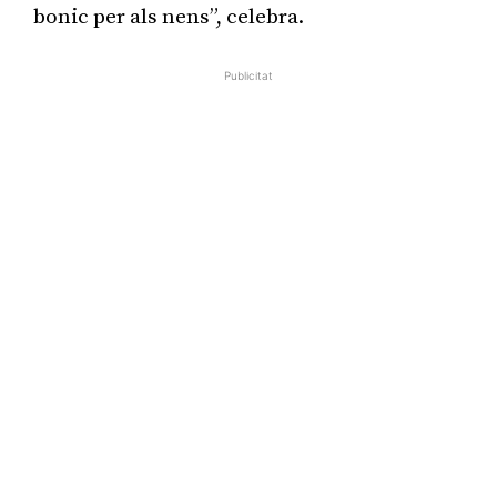
bonic per als nens”, celebra.
Publicitat