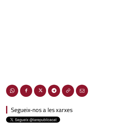
Segueix-nos a les xarxes