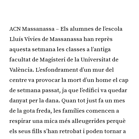
ACN Massanassa – Els alumnes de l’escola
Lluís Vivies de Massanassa han reprès
aquesta setmana les classes a l’antiga
facultat de Magisteri de la Universitat de
València. L’esfondrament d’un mur del
centre va provocar la mort d’un home el cap
de setmana passat, ja que l’edifici va quedar
danyat per la dana. Quan tot just fa un mes
de la gota freda, les famílies comencen a
respirar una mica més alleugerides perquè
els seus fills s’han retrobat i poden tornar a