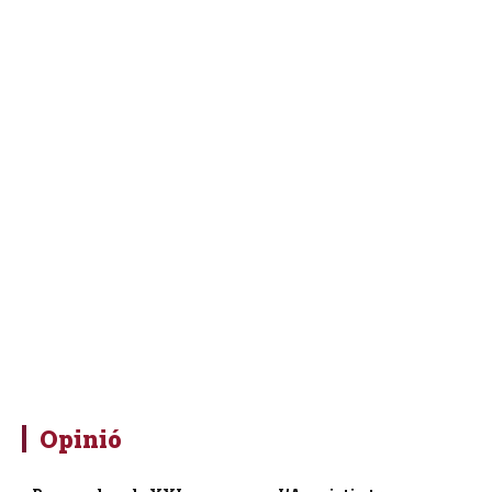
Opinió