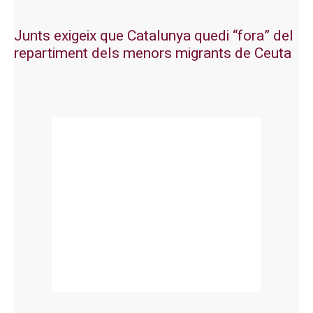
Junts exigeix que Catalunya quedi “fora” del
repartiment dels menors migrants de Ceuta