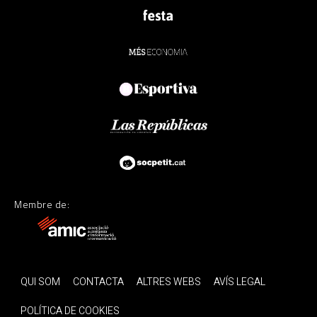
Membre de:
QUI SOM
CONTACTA
ALTRES WEBS
AVÍS LEGAL
POLÍTICA DE COOKIES