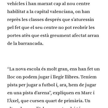
vehicles i han marxat cap al nou centre
habilitat a la capital valenciana, on han
reprès les classes després que s’aturessin
pel fet que el seu centre no pot reobrir les
portes atès que està greument afectat arran
de la barrancada.
Publicitat
“La nova escola és molt gran, ens han fet un
lloc on podem jugar i llegir llibres. Teníem
pista per jugar a futbol i, ara, hem de jugar
en una pista d’arena”, expliquen en Marc i
l’Àxel, que cursen quart de primària. Un