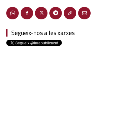
Segueix-nos a les xarxes