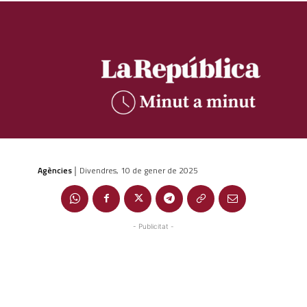
Agències
Divendres, 10 de gener de 2025
|
- Publicitat -