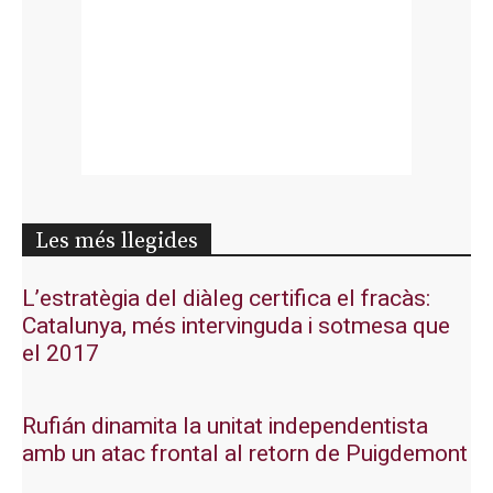
Les més llegides
L’estratègia del diàleg certifica el fracàs:
Catalunya, més intervinguda i sotmesa que
el 2017
Rufián dinamita la unitat independentista
amb un atac frontal al retorn de Puigdemont